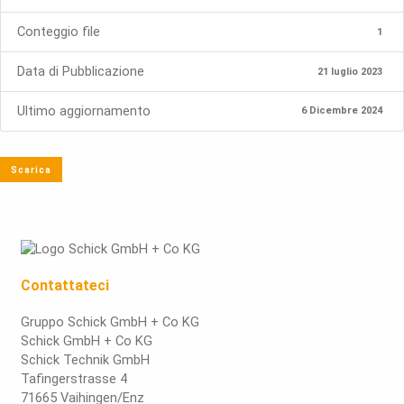
Conteggio file
1
Data di Pubblicazione
21 luglio 2023
Ultimo aggiornamento
6 Dicembre 2024
Scarica
Contattateci
Gruppo Schick GmbH + Co KG
Schick GmbH + Co KG
Schick Technik GmbH
Tafingerstrasse 4
71665 Vaihingen/Enz