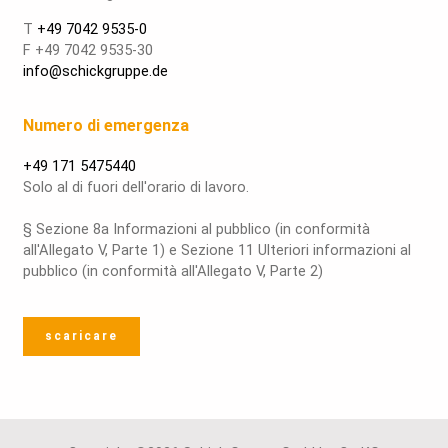
T
+49 7042 9535-0
F +49 7042 9535-30
info@schickgruppe.de
Numero di emergenza
+49 171 5475440
Solo al di fuori dell'orario di lavoro.
§ Sezione 8a Informazioni al pubblico (in conformità
all'Allegato V, Parte 1) e Sezione 11 Ulteriori informazioni al
pubblico (in conformità all'Allegato V, Parte 2)
scaricare