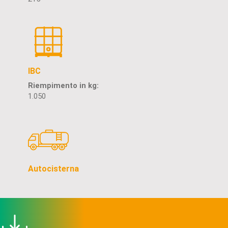
IBC
Riempimento in kg:
1.050
Autocisterna