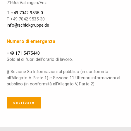
71665 Vaihingen/Enz
T
+49 7042 9535-0
F +49 7042 9535-30
info@schickgruppe.de
Numero di emergenza
+49 171 5475440
Solo al di fuori dell'orario di lavoro.
§ Sezione 8a Informazioni al pubblico (in conformità
all'Allegato V, Parte 1) e Sezione 11 Ulteriori informazioni al
pubblico (in conformità all'Allegato V, Parte 2)
scaricare