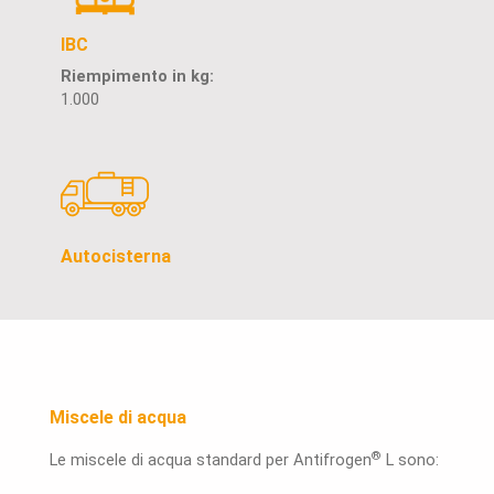
IBC
Riempimento in kg:
1.000
Autocisterna
Miscele di acqua
®
Le miscele di acqua standard per Antifrogen
L sono: