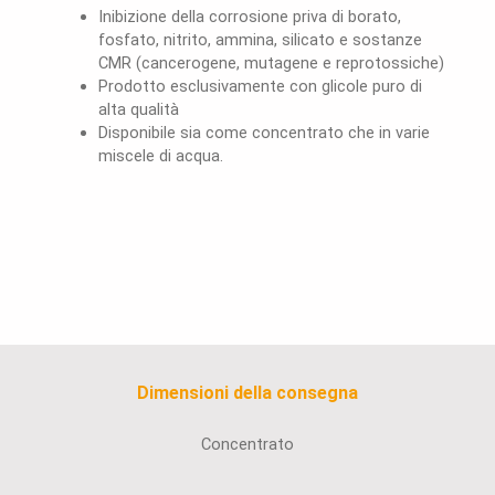
Inibizione della corrosione priva di borato,
fosfato, nitrito, ammina, silicato e sostanze
CMR (cancerogene, mutagene e reprotossiche)
Prodotto esclusivamente con glicole puro di
alta qualità
Disponibile sia come concentrato che in varie
miscele di acqua.
Dimensioni della consegna
Concentrato