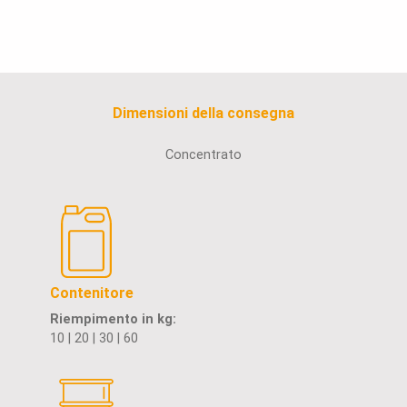
Dimensioni della consegna
Concentrato
Contenitore
Riempimento in kg:
10 | 20 | 30 | 60