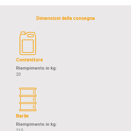
Dimensioni della consegna
Contenitore
Riempimento in kg:
20
Barile
Riempimento in kg:
215