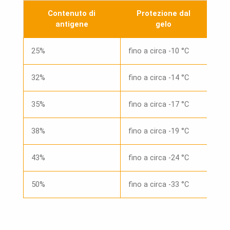
Contenuto di
Protezione dal
antigene
gelo
25%
fino a circa -10 °C
32%
fino a circa -14 °C
35%
fino a circa -17 °C
38%
fino a circa -19 °C
43%
fino a circa -24 °C
50%
fino a circa -33 °C