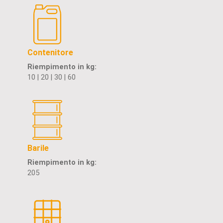
Contenitore
Riempimento in kg:
10 | 20 | 30 | 60
Barile
Riempimento in kg:
205