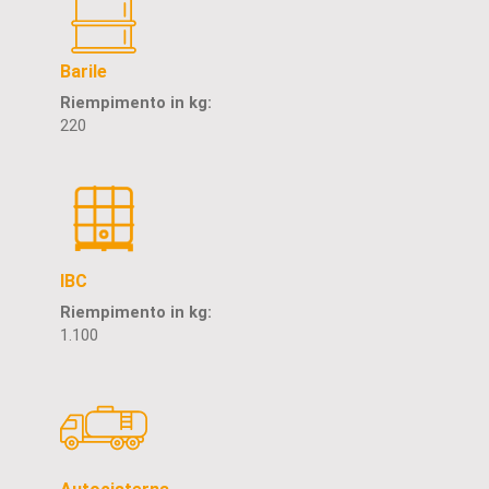
Barile
Riempimento in kg:
220
IBC
Riempimento in kg:
1.100