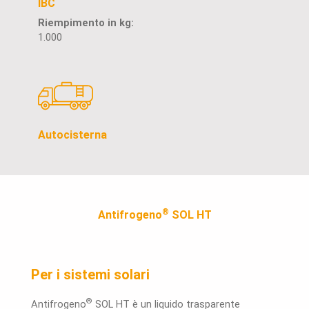
IBC
Riempimento in kg:
1.000
Autocisterna
®
Antifrogeno
SOL HT
Per i sistemi solari
®
Antifrogeno
SOL HT è un liquido trasparente