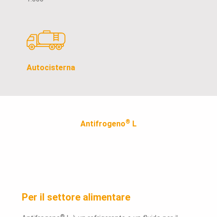
Autocisterna
®
Antifrogeno
L
Per il settore alimentare
®