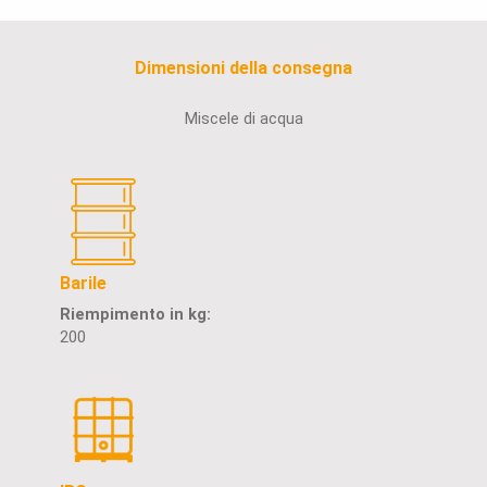
Dimensioni della consegna
Miscele di acqua
Barile
Riempimento in kg:
200