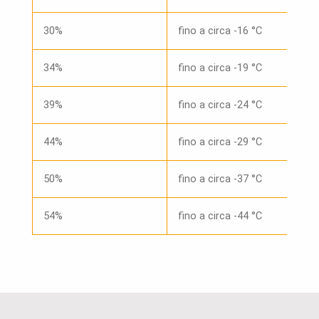
30%
fino a circa -16 °C
34%
fino a circa -19 °C
39%
fino a circa -24 °C
44%
fino a circa -29 °C
50%
fino a circa -37 °C
54%
fino a circa -44 °C