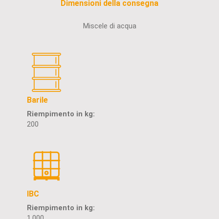
Dimensioni della consegna
Miscele di acqua
Barile
Riempimento in kg:
200
IBC
Riempimento in kg:
1.000