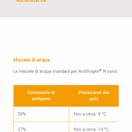
Autocisterna
Miscele di acqua
®
Le miscele di acqua standard per Antifrogen
N sono:
Contenuto di
Protezione dal
antigene
gelo
20%
fino a circa -9 °C
27%
fino a circa -14 °C