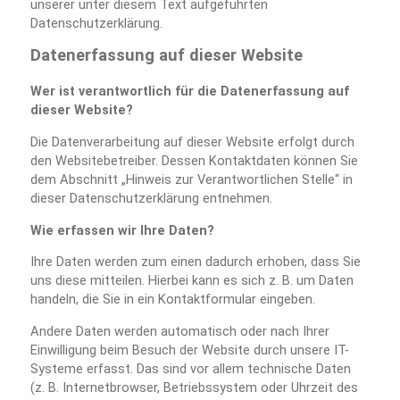
unserer unter diesem Text aufgeführten
Datenschutzerklärung.
Datenerfassung auf dieser Website
Wer ist verantwortlich für die Datenerfassung auf
dieser Website?
Die Datenverarbeitung auf dieser Website erfolgt durch
den Websitebetreiber. Dessen Kontaktdaten können Sie
dem Abschnitt „Hinweis zur Verantwortlichen Stelle“ in
dieser Datenschutzerklärung entnehmen.
Wie erfassen wir Ihre Daten?
Ihre Daten werden zum einen dadurch erhoben, dass Sie
uns diese mitteilen. Hierbei kann es sich z. B. um Daten
handeln, die Sie in ein Kontaktformular eingeben.
Andere Daten werden automatisch oder nach Ihrer
Einwilligung beim Besuch der Website durch unsere IT-
Systeme erfasst. Das sind vor allem technische Daten
(z. B. Internetbrowser, Betriebssystem oder Uhrzeit des