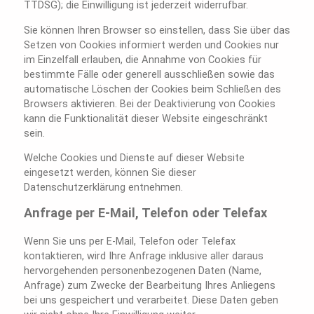
TTDSG); die Einwilligung ist jederzeit widerrufbar.
Sie können Ihren Browser so einstellen, dass Sie über das
Setzen von Cookies informiert werden und Cookies nur
im Einzelfall erlauben, die Annahme von Cookies für
bestimmte Fälle oder generell ausschließen sowie das
automatische Löschen der Cookies beim Schließen des
Browsers aktivieren. Bei der Deaktivierung von Cookies
kann die Funktionalität dieser Website eingeschränkt
sein.
Welche Cookies und Dienste auf dieser Website
eingesetzt werden, können Sie dieser
Datenschutzerklärung entnehmen.
Anfrage per E-Mail, Telefon oder Telefax
Wenn Sie uns per E-Mail, Telefon oder Telefax
kontaktieren, wird Ihre Anfrage inklusive aller daraus
hervorgehenden personenbezogenen Daten (Name,
Anfrage) zum Zwecke der Bearbeitung Ihres Anliegens
bei uns gespeichert und verarbeitet. Diese Daten geben