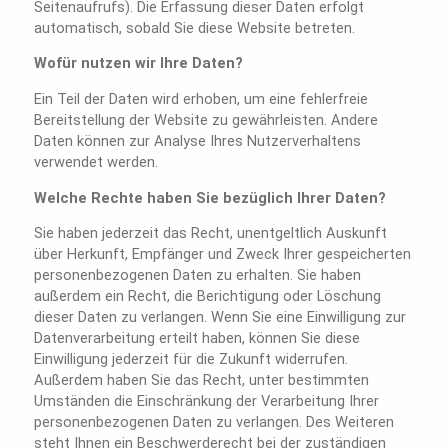
Seitenaufrufs). Die Erfassung dieser Daten erfolgt
automatisch, sobald Sie diese Website betreten.
Wofür nutzen wir Ihre Daten?
Ein Teil der Daten wird erhoben, um eine fehlerfreie
Bereitstellung der Website zu gewährleisten. Andere
Daten können zur Analyse Ihres Nutzerverhaltens
verwendet werden.
Welche Rechte haben Sie bezüglich Ihrer Daten?
Sie haben jederzeit das Recht, unentgeltlich Auskunft
über Herkunft, Empfänger und Zweck Ihrer gespeicherten
personenbezogenen Daten zu erhalten. Sie haben
außerdem ein Recht, die Berichtigung oder Löschung
dieser Daten zu verlangen. Wenn Sie eine Einwilligung zur
Datenverarbeitung erteilt haben, können Sie diese
Einwilligung jederzeit für die Zukunft widerrufen.
Außerdem haben Sie das Recht, unter bestimmten
Umständen die Einschränkung der Verarbeitung Ihrer
personenbezogenen Daten zu verlangen. Des Weiteren
steht Ihnen ein Beschwerderecht bei der zuständigen