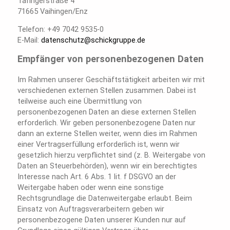
Tafingerstraße 4
71665 Vaihingen/Enz
Telefon: +49 7042 9535-0
E-Mail:
datenschutz@schickgruppe.de
Empfänger von personenbezogenen Daten
Im Rahmen unserer Geschäftstätigkeit arbeiten wir mit
verschiedenen externen Stellen zusammen. Dabei ist
teilweise auch eine Übermittlung von
personenbezogenen Daten an diese externen Stellen
erforderlich. Wir geben personenbezogene Daten nur
dann an externe Stellen weiter, wenn dies im Rahmen
einer Vertragserfüllung erforderlich ist, wenn wir
gesetzlich hierzu verpflichtet sind (z. B. Weitergabe von
Daten an Steuerbehörden), wenn wir ein berechtigtes
Interesse nach Art. 6 Abs. 1 lit. f DSGVO an der
Weitergabe haben oder wenn eine sonstige
Rechtsgrundlage die Datenweitergabe erlaubt. Beim
Einsatz von Auftragsverarbeitern geben wir
personenbezogene Daten unserer Kunden nur auf