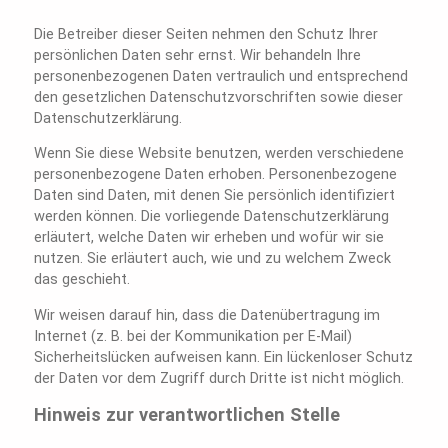
Die Betreiber dieser Seiten nehmen den Schutz Ihrer
persönlichen Daten sehr ernst. Wir behandeln Ihre
personenbezogenen Daten vertraulich und entsprechend
den gesetzlichen Datenschutzvorschriften sowie dieser
Datenschutzerklärung.
Wenn Sie diese Website benutzen, werden verschiedene
personenbezogene Daten erhoben. Personenbezogene
Daten sind Daten, mit denen Sie persönlich identifiziert
werden können. Die vorliegende Datenschutzerklärung
erläutert, welche Daten wir erheben und wofür wir sie
nutzen. Sie erläutert auch, wie und zu welchem Zweck
das geschieht.
Wir weisen darauf hin, dass die Datenübertragung im
Internet (z. B. bei der Kommunikation per E-Mail)
Sicherheitslücken aufweisen kann. Ein lückenloser Schutz
der Daten vor dem Zugriff durch Dritte ist nicht möglich.
Hinweis zur verantwortlichen Stelle