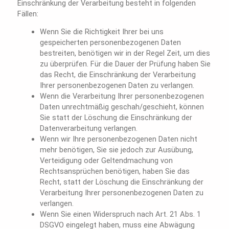
Einschränkung der Verarbeitung besteht in folgenden
Fällen:
Wenn Sie die Richtigkeit Ihrer bei uns
gespeicherten personenbezogenen Daten
bestreiten, benötigen wir in der Regel Zeit, um dies
zu überprüfen. Für die Dauer der Prüfung haben Sie
das Recht, die Einschränkung der Verarbeitung
Ihrer personenbezogenen Daten zu verlangen.
Wenn die Verarbeitung Ihrer personenbezogenen
Daten unrechtmäßig geschah/geschieht, können
Sie statt der Löschung die Einschränkung der
Datenverarbeitung verlangen.
Wenn wir Ihre personenbezogenen Daten nicht
mehr benötigen, Sie sie jedoch zur Ausübung,
Verteidigung oder Geltendmachung von
Rechtsansprüchen benötigen, haben Sie das
Recht, statt der Löschung die Einschränkung der
Verarbeitung Ihrer personenbezogenen Daten zu
verlangen.
Wenn Sie einen Widerspruch nach Art. 21 Abs. 1
DSGVO eingelegt haben, muss eine Abwägung