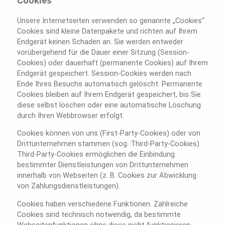
Cookies
Unsere Internetseiten verwenden so genannte „Cookies“.
Cookies sind kleine Datenpakete und richten auf Ihrem
Endgerät keinen Schaden an. Sie werden entweder
vorübergehend für die Dauer einer Sitzung (Session-
Cookies) oder dauerhaft (permanente Cookies) auf Ihrem
Endgerät gespeichert. Session-Cookies werden nach
Ende Ihres Besuchs automatisch gelöscht. Permanente
Cookies bleiben auf Ihrem Endgerät gespeichert, bis Sie
diese selbst löschen oder eine automatische Löschung
durch Ihren Webbrowser erfolgt.
Cookies können von uns (First-Party-Cookies) oder von
Drittunternehmen stammen (sog. Third-Party-Cookies).
Third-Party-Cookies ermöglichen die Einbindung
bestimmter Dienstleistungen von Drittunternehmen
innerhalb von Webseiten (z. B. Cookies zur Abwicklung
von Zahlungsdienstleistungen).
Cookies haben verschiedene Funktionen. Zahlreiche
Cookies sind technisch notwendig, da bestimmte
Webseitenfunktionen ohne diese nicht funktionieren