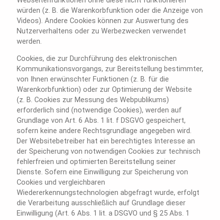
würden (z. B. die Warenkorbfunktion oder die Anzeige von
Videos). Andere Cookies können zur Auswertung des
Nutzerverhaltens oder zu Werbezwecken verwendet
werden.
Cookies, die zur Durchführung des elektronischen
Kommunikationsvorgangs, zur Bereitstellung bestimmter,
von Ihnen erwünschter Funktionen (z. B. für die
Warenkorbfunktion) oder zur Optimierung der Website
(z. B. Cookies zur Messung des Webpublikums)
erforderlich sind (notwendige Cookies), werden auf
Grundlage von Art. 6 Abs. 1 lit. f DSGVO gespeichert,
sofern keine andere Rechtsgrundlage angegeben wird.
Der Websitebetreiber hat ein berechtigtes Interesse an
der Speicherung von notwendigen Cookies zur technisch
fehlerfreien und optimierten Bereitstellung seiner
Dienste. Sofern eine Einwilligung zur Speicherung von
Cookies und vergleichbaren
Wiedererkennungstechnologien abgefragt wurde, erfolgt
die Verarbeitung ausschließlich auf Grundlage dieser
Einwilligung (Art. 6 Abs. 1 lit. a DSGVO und § 25 Abs. 1