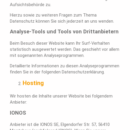
Aufsichtsbehörde zu.
Hierzu sowie zu weiteren Fragen zum Thema
Datenschutz können Sie sich jederzeit an uns wenden.
Analyse-Tools und Tools von Dritt­anbietern
Beim Besuch dieser Website kann Ihr Surf-Verhalten
statistisch ausgewertet werden. Das geschieht vor allem
mit sogenannten Analyseprogrammen.
Detaillierte Informationen zu diesen Analyseprogrammen
finden Sie in der folgenden Datenschutzerklärung.
Hosting
Wir hosten die Inhalte unserer Website bei folgendem
Anbieter:
IONOS
Anbieter ist die IONOS SE, Elgendorfer Str. 57, 56410