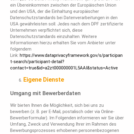
ein Übereinkommen zwischen der Europäischen Union
und den USA, der die Einhaltung europäischer
Datenschutzstandards bei Datenverarbeitungen in den
USA gewährleisten soll. Jedes nach dem DPF zertifizierte
Unternehmen verpflichtet sich, diese
Datenschutzstandards einzuhalten. Weitere
Informationen hierzu erhalten Sie vom Anbieter unter
folgendem
Link:
https://www.dataprivacyframework.gov/s/participan
t-search/participant-detail?
contact=true&id=a2zt000000001L5AAI&status=Active
Eigene Dienste
Umgang mit Bewerberdaten
Wir bieten Ihnen die Möglichkeit, sich bei uns zu
bewerben (z. B. per E-Mail, postalisch oder via Online-
Bewerberformular). Im Folgenden informieren wir Sie über
Umfang, Zweck und Verwendung Ihrer im Rahmen des
Bewerbungsprozesses erhobenen personenbezogenen