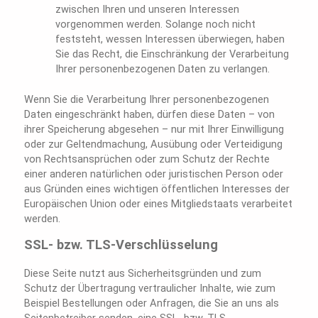
zwischen Ihren und unseren Interessen
vorgenommen werden. Solange noch nicht
feststeht, wessen Interessen überwiegen, haben
Sie das Recht, die Einschränkung der Verarbeitung
Ihrer personenbezogenen Daten zu verlangen.
Wenn Sie die Verarbeitung Ihrer personenbezogenen
Daten eingeschränkt haben, dürfen diese Daten – von
ihrer Speicherung abgesehen – nur mit Ihrer Einwilligung
oder zur Geltendmachung, Ausübung oder Verteidigung
von Rechtsansprüchen oder zum Schutz der Rechte
einer anderen natürlichen oder juristischen Person oder
aus Gründen eines wichtigen öffentlichen Interesses der
Europäischen Union oder eines Mitgliedstaats verarbeitet
werden.
SSL- bzw. TLS-Verschlüsselung
Diese Seite nutzt aus Sicherheitsgründen und zum
Schutz der Übertragung vertraulicher Inhalte, wie zum
Beispiel Bestellungen oder Anfragen, die Sie an uns als
Seitenbetreiber senden, eine SSL- bzw. TLS-