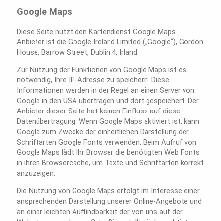
Google Maps
Diese Seite nutzt den Kartendienst Google Maps.
Anbieter ist die Google Ireland Limited („Google“), Gordon
House, Barrow Street, Dublin 4, Irland.
Zur Nutzung der Funktionen von Google Maps ist es
notwendig, Ihre IP-Adresse zu speichern. Diese
Informationen werden in der Regel an einen Server von
Google in den USA übertragen und dort gespeichert. Der
Anbieter dieser Seite hat keinen Einfluss auf diese
Datenübertragung. Wenn Google Maps aktiviert ist, kann
Google zum Zwecke der einheitlichen Darstellung der
Schriftarten Google Fonts verwenden. Beim Aufruf von
Google Maps lädt Ihr Browser die benötigten Web Fonts
in ihren Browsercache, um Texte und Schriftarten korrekt
anzuzeigen.
Die Nutzung von Google Maps erfolgt im Interesse einer
ansprechenden Darstellung unserer Online-Angebote und
an einer leichten Auffindbarkeit der von uns auf der