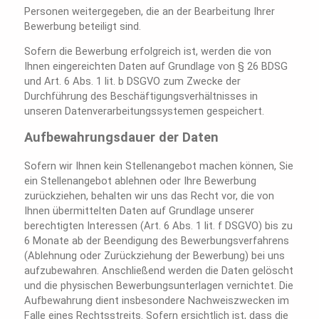
Personen weitergegeben, die an der Bearbeitung Ihrer
Bewerbung beteiligt sind.
Sofern die Bewerbung erfolgreich ist, werden die von
Ihnen eingereichten Daten auf Grundlage von § 26 BDSG
und Art. 6 Abs. 1 lit. b DSGVO zum Zwecke der
Durchführung des Beschäftigungsverhältnisses in
unseren Datenverarbeitungssystemen gespeichert.
Aufbewahrungsdauer der Daten
Sofern wir Ihnen kein Stellenangebot machen können, Sie
ein Stellenangebot ablehnen oder Ihre Bewerbung
zurückziehen, behalten wir uns das Recht vor, die von
Ihnen übermittelten Daten auf Grundlage unserer
berechtigten Interessen (Art. 6 Abs. 1 lit. f DSGVO) bis zu
6 Monate ab der Beendigung des Bewerbungsverfahrens
(Ablehnung oder Zurückziehung der Bewerbung) bei uns
aufzubewahren. Anschließend werden die Daten gelöscht
und die physischen Bewerbungsunterlagen vernichtet. Die
Aufbewahrung dient insbesondere Nachweiszwecken im
Falle eines Rechtsstreits. Sofern ersichtlich ist, dass die