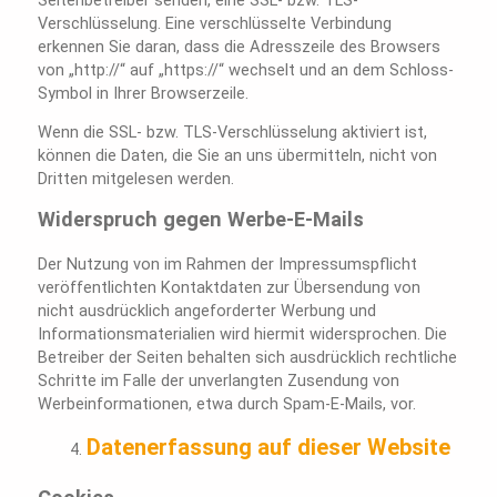
Verschlüsselung. Eine verschlüsselte Verbindung
erkennen Sie daran, dass die Adresszeile des Browsers
von „http://“ auf „https://“ wechselt und an dem Schloss-
Symbol in Ihrer Browserzeile.
Wenn die SSL- bzw. TLS-Verschlüsselung aktiviert ist,
können die Daten, die Sie an uns übermitteln, nicht von
Dritten mitgelesen werden.
Widerspruch gegen Werbe-E-Mails
Der Nutzung von im Rahmen der Impressumspflicht
veröffentlichten Kontaktdaten zur Übersendung von
nicht ausdrücklich angeforderter Werbung und
Informationsmaterialien wird hiermit widersprochen. Die
Betreiber der Seiten behalten sich ausdrücklich rechtliche
Schritte im Falle der unverlangten Zusendung von
Werbeinformationen, etwa durch Spam-E-Mails, vor.
Datenerfassung auf dieser Website