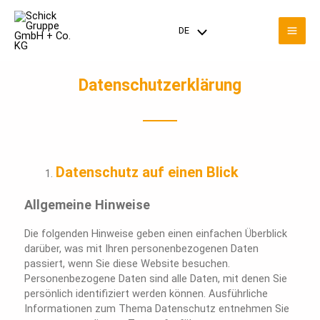
Zum
Mai
Inhalt
DE
Menü
springen
Men
umschalten
Datenschutzerklärung
Datenschutz auf einen Blick
Allgemeine Hinweise
Die folgenden Hinweise geben einen einfachen Überblick
darüber, was mit Ihren personenbezogenen Daten
passiert, wenn Sie diese Website besuchen.
Personenbezogene Daten sind alle Daten, mit denen Sie
persönlich identifiziert werden können. Ausführliche
Informationen zum Thema Datenschutz entnehmen Sie