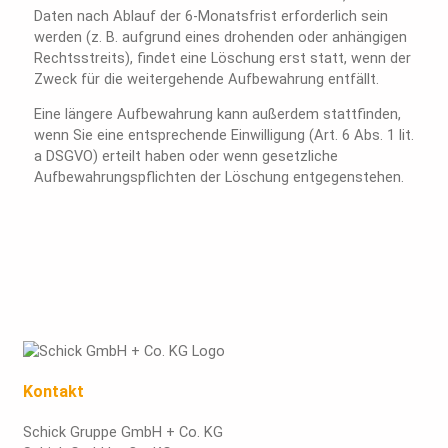
Daten nach Ablauf der 6-Monatsfrist erforderlich sein
werden (z. B. aufgrund eines drohenden oder anhängigen
Rechtsstreits), findet eine Löschung erst statt, wenn der
Zweck für die weitergehende Aufbewahrung entfällt.
Eine längere Aufbewahrung kann außerdem stattfinden,
wenn Sie eine entsprechende Einwilligung (Art. 6 Abs. 1 lit.
a DSGVO) erteilt haben oder wenn gesetzliche
Aufbewahrungspflichten der Löschung entgegenstehen.
Kontakt
Schick Gruppe GmbH + Co. KG