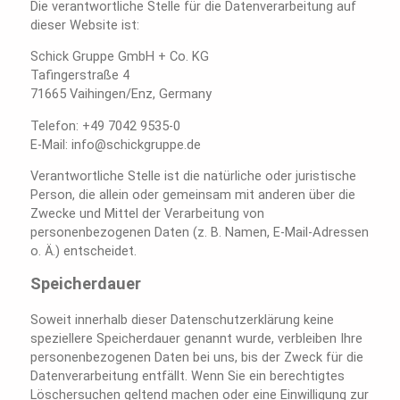
Die verantwortliche Stelle für die Datenverarbeitung auf
dieser Website ist:
Schick Gruppe GmbH + Co. KG
Tafingerstraße 4
71665 Vaihingen/Enz, Germany
Telefon: +49 7042 9535-0
E-Mail: info@schickgruppe.de
Verantwortliche Stelle ist die natürliche oder juristische
Person, die allein oder gemeinsam mit anderen über die
Zwecke und Mittel der Verarbeitung von
personenbezogenen Daten (z. B. Namen, E-Mail-Adressen
o. Ä.) entscheidet.
Speicherdauer
Soweit innerhalb dieser Datenschutzerklärung keine
speziellere Speicherdauer genannt wurde, verbleiben Ihre
personenbezogenen Daten bei uns, bis der Zweck für die
Datenverarbeitung entfällt. Wenn Sie ein berechtigtes
Löschersuchen geltend machen oder eine Einwilligung zur