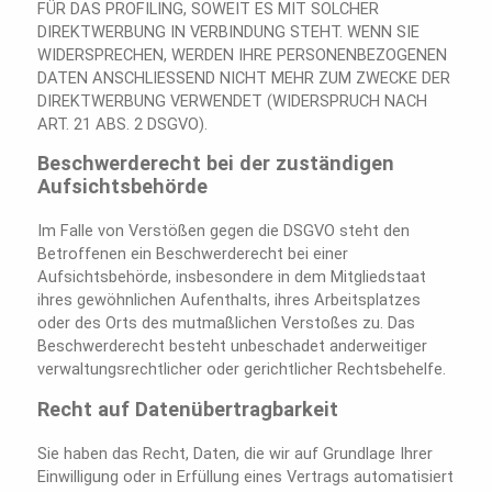
FÜR DAS PROFILING, SOWEIT ES MIT SOLCHER
DIREKTWERBUNG IN VERBINDUNG STEHT. WENN SIE
WIDERSPRECHEN, WERDEN IHRE PERSONENBEZOGENEN
DATEN ANSCHLIESSEND NICHT MEHR ZUM ZWECKE DER
DIREKTWERBUNG VERWENDET (WIDERSPRUCH NACH
ART. 21 ABS. 2 DSGVO).
Beschwerderecht bei der zuständigen
Aufsichtsbehörde
Im Falle von Verstößen gegen die DSGVO steht den
Betroffenen ein Beschwerderecht bei einer
Aufsichtsbehörde, insbesondere in dem Mitgliedstaat
ihres gewöhnlichen Aufenthalts, ihres Arbeitsplatzes
oder des Orts des mutmaßlichen Verstoßes zu. Das
Beschwerderecht besteht unbeschadet anderweitiger
verwaltungsrechtlicher oder gerichtlicher Rechtsbehelfe.
Recht auf Datenübertragbarkeit
Sie haben das Recht, Daten, die wir auf Grundlage Ihrer
Einwilligung oder in Erfüllung eines Vertrags automatisiert