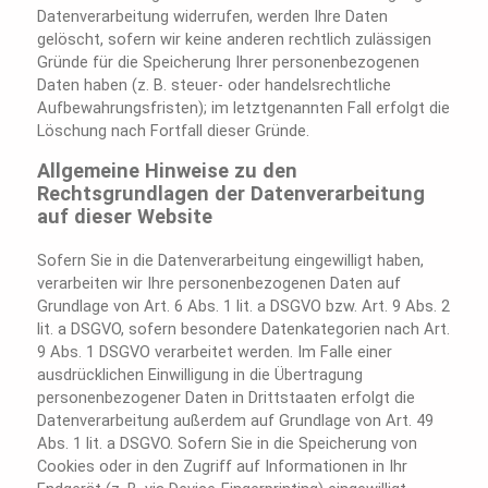
Datenverarbeitung widerrufen, werden Ihre Daten
gelöscht, sofern wir keine anderen rechtlich zulässigen
Gründe für die Speicherung Ihrer personenbezogenen
Daten haben (z. B. steuer- oder handelsrechtliche
Aufbewahrungsfristen); im letztgenannten Fall erfolgt die
Löschung nach Fortfall dieser Gründe.
Allgemeine Hinweise zu den
Rechtsgrundlagen der Datenverarbeitung
auf dieser Website
Sofern Sie in die Datenverarbeitung eingewilligt haben,
verarbeiten wir Ihre personenbezogenen Daten auf
Grundlage von Art. 6 Abs. 1 lit. a DSGVO bzw. Art. 9 Abs. 2
lit. a DSGVO, sofern besondere Datenkategorien nach Art.
9 Abs. 1 DSGVO verarbeitet werden. Im Falle einer
ausdrücklichen Einwilligung in die Übertragung
personenbezogener Daten in Drittstaaten erfolgt die
Datenverarbeitung außerdem auf Grundlage von Art. 49
Abs. 1 lit. a DSGVO. Sofern Sie in die Speicherung von
Cookies oder in den Zugriff auf Informationen in Ihr