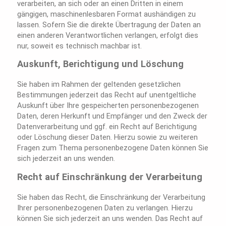
verarbeiten, an sich oder an einen Dritten in einem
gängigen, maschinenlesbaren Format aushändigen zu
lassen. Sofern Sie die direkte Übertragung der Daten an
einen anderen Verantwortlichen verlangen, erfolgt dies
nur, soweit es technisch machbar ist.
Auskunft, Berichtigung und Löschung
Sie haben im Rahmen der geltenden gesetzlichen
Bestimmungen jederzeit das Recht auf unentgeltliche
Auskunft über Ihre gespeicherten personenbezogenen
Daten, deren Herkunft und Empfänger und den Zweck der
Datenverarbeitung und ggf. ein Recht auf Berichtigung
oder Löschung dieser Daten. Hierzu sowie zu weiteren
Fragen zum Thema personenbezogene Daten können Sie
sich jederzeit an uns wenden.
Recht auf Einschränkung der Verarbeitung
Sie haben das Recht, die Einschränkung der Verarbeitung
Ihrer personenbezogenen Daten zu verlangen. Hierzu
können Sie sich jederzeit an uns wenden. Das Recht auf