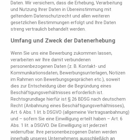
Daten. Wir versichern, dass die Erhebung, Verarbeitung
und Nutzung Ihrer Daten in Übereinstimmung mit
geltendem Datenschutzrecht und allen weiteren
gesetzlichen Bestimmungen erfolgt und Ihre Daten
streng vertraulich behandelt werden.
Umfang und Zweck der Datenerhebung
Wenn Sie uns eine Bewerbung zukommen lassen,
verarbeiten wir Ihre damit verbundenen
personenbezogenen Daten (z. B. Kontakt- und
Kommunikationsdaten, Bewerbungsunterlagen, Notizen
im Rahmen von Bewerbungsgesprächen etc.), soweit
dies zur Entscheidung über die Begründung eines
Beschäftigungsverhältnisses erforderlich ist.
Rechtsgrundlage hierfür ist § 26 BDSG nach deutschem
Recht (Anbahnung eines Beschäftigungsverhältnisses),
Art. 6 Abs. 1 lit. b DSGVO (allgemeine Vertragsanbahnung)
und – sofern Sie eine Einwilligung erteilt haben – Art. 6
Abs. 1 lit. a DSGVO. Die Einwilligung ist jederzeit
widerrufbar. Ihre personenbezogenen Daten werden
innerhalb unseres Unternehmens ausschließlich an