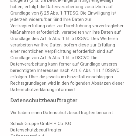
Endgerät (z. B. via Device-Fingerprinting) eingewilligt
haben, erfolgt die Datenverarbeitung zusätzlich auf
Grundlage von § 25 Abs. 1 TTDSG. Die Einwilligung ist
jederzeit widerrufbar. Sind Ihre Daten zur
Vertragserfüllung oder zur Durchführung vorvertraglicher
Maßnahmen erforderlich, verarbeiten wir Ihre Daten auf
Grundlage des Art. 6 Abs. 1 lit. b DSGVO. Des Weiteren
verarbeiten wir Ihre Daten, sofern diese zur Erfüllung
einer rechtlichen Verpflichtung erforderlich sind auf
Grundlage von Art. 6 Abs. 1 lit. c DSGVO. Die
Datenverarbeitung kann ferner auf Grundlage unseres
berechtigten Interesses nach Art. 6 Abs. 1 lit. f DSGVO
erfolgen. Über die jeweils im Einzelfall einschlägigen
Rechtsgrundlagen wird in den folgenden Absätzen dieser
Datenschutzerklärung informiert.
Datenschutzbeauftragter
Wir haben einen Datenschutzbeauftragten benannt.
Schick Gruppe GmbH + Co. KG
Datenschutzbeauftragter