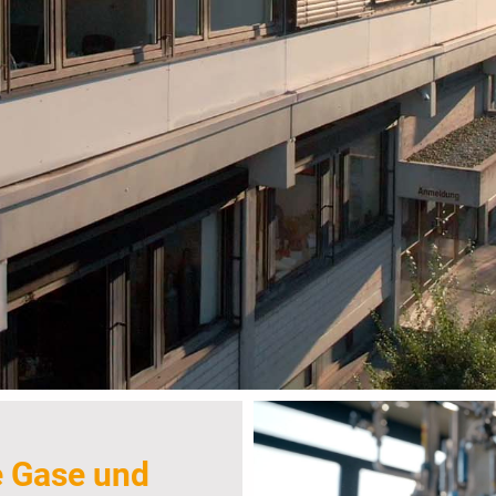
e Gase und