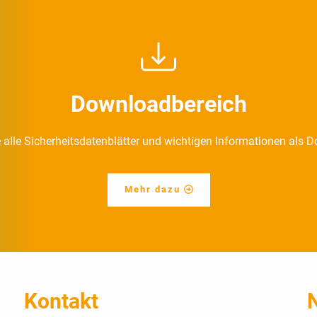
Downloadbereich
e alle Sicherheitsdatenblätter und wichtigen Informationen als
Mehr dazu
Kontakt