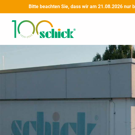
Zum
Bitte beachten Sie, dass wir am 21.08.2026 nur 
Inhalt
springen