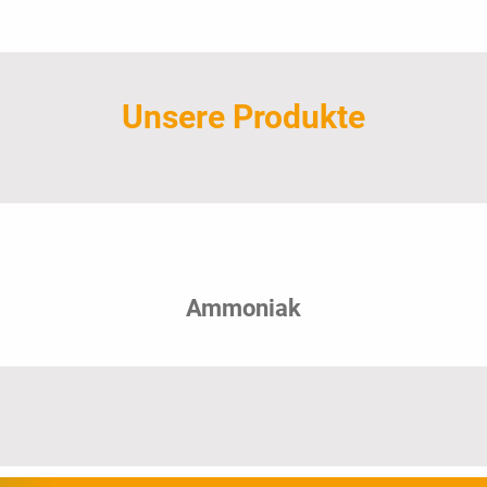
Unsere Produkte
Ammoniak