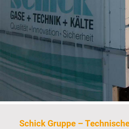
Schick Gruppe – Technisch