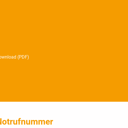
 Download (PDF)
Notrufnummer