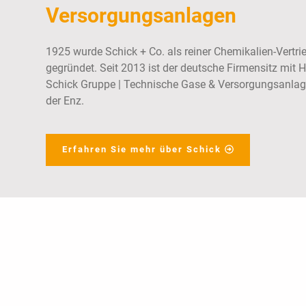
Versorgungsanlagen
1925 wurde Schick + Co. als reiner Chemikalien-Vertrie
gegründet. Seit 2013 ist der deutsche Firmensitz mit 
Schick Gruppe | Technische Gase & Versorgungsanlage
der Enz.
Erfahren Sie mehr über Schick