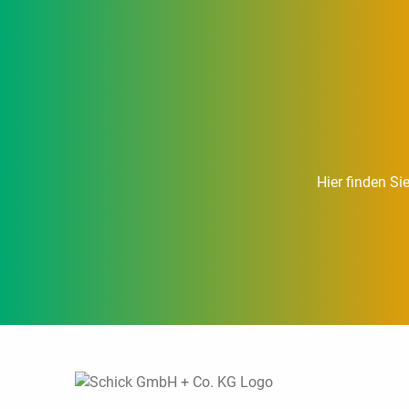
Hier finden Si