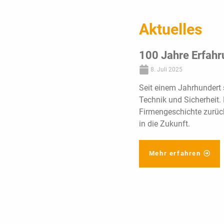
Aktuelles
100 Jahre Erfahru
8. Juli 2025
Seit einem Jahrhundert 
Technik und Sicherheit. 
Firmengeschichte zurüc
in die Zukunft.
Mehr erfahren