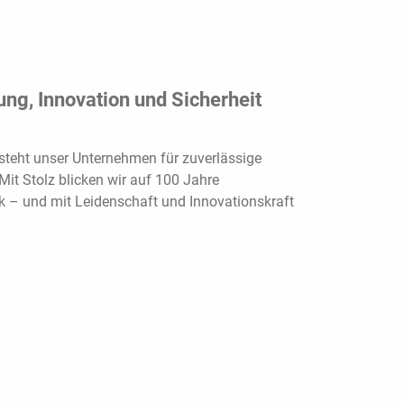
ng, Innovation und Sicherheit
steht unser Unternehmen für zuverlässige
Mit Stolz blicken wir auf 100 Jahre
k – und mit Leidenschaft und Innovationskraft