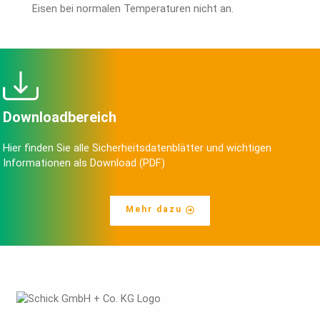
Eisen bei normalen Temperaturen nicht an.
Downloadbereich
Hier finden Sie alle Sicherheitsdatenblätter und wichtigen
Informationen als Download (PDF)
Mehr dazu