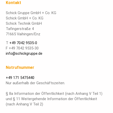
Kontakt
Schick Gruppe GmbH + Co. KG
Schick GmbH + Co. KG
Schick Technik GmbH
Tafingerstraße 4
71665 Vaihingen/Enz
T
+49 7042 9535-0
F +49 7042 9535-30
info@schickgruppe.de
Notrufnummer
+49 171 5475440
Nur außerhalb der Geschäftszeiten.
§ 8a Information der Öffentlichkeit (nach Anhang V Teil 1)
und § 11 Weitergehende Information der Öffentlichkeit
(nach Anhang V Teil 2)