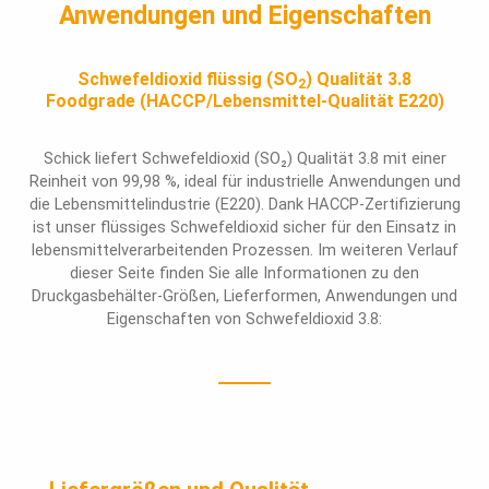
Anwendungen und Eigenschaften
Schwefeldioxid flüssig (SO
) Qualität 3.8
2
Foodgrade (HACCP/Lebensmittel-Qualität E220)
Schick liefert Schwefeldioxid (SO₂) Qualität 3.8 mit einer
Reinheit von 99,98 %, ideal für industrielle Anwendungen und
die Lebensmittelindustrie (E220). Dank HACCP-Zertifizierung
ist unser flüssiges Schwefeldioxid sicher für den Einsatz in
lebensmittelverarbeitenden Prozessen.
Im weiteren Verlauf
dieser Seite finden Sie alle Informationen zu den
Druckgasbehälter-Größen, Lieferformen, Anwendungen und
Eigenschaften von Schwefeldioxid 3.8: