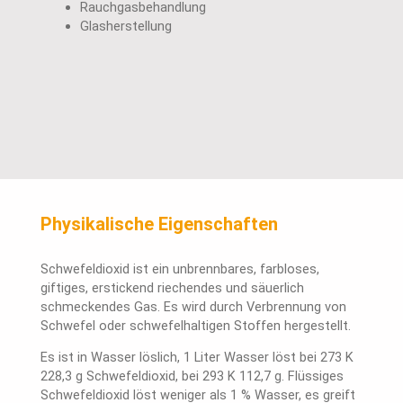
Rauchgasbehandlung
Glasherstellung
Physikalische Eigenschaften
Schwefeldioxid ist ein unbrennbares, farbloses,
giftiges, erstickend riechendes und säuerlich
schmeckendes Gas. Es wird durch Verbrennung von
Schwefel oder schwefelhaltigen Stoffen hergestellt.
Es ist in Wasser löslich, 1 Liter Wasser löst bei 273 K
228,3 g Schwefeldioxid, bei 293 K 112,7 g. Flüssiges
Schwefeldioxid löst weniger als 1 % Wasser, es greift