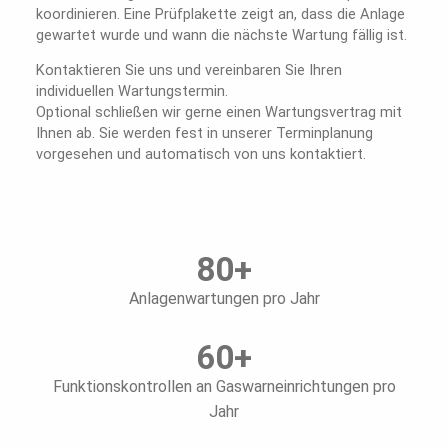
koordinieren. Eine Prüfplakette zeigt an, dass die Anlage
gewartet wurde und wann die nächste Wartung fällig ist.
Kontaktieren Sie uns und vereinbaren Sie Ihren
individuellen Wartungstermin.
Optional schließen wir gerne einen Wartungsvertrag mit
Ihnen ab. Sie werden fest in unserer Terminplanung
vorgesehen und automatisch von uns kontaktiert.
80
+
Anlagenwartungen pro Jahr
60
+
Funktionskontrollen an Gaswarneinrichtungen pro
Jahr