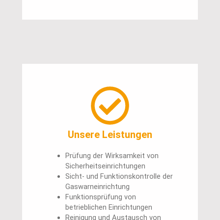
Unsere Leistungen
Prüfung der Wirksamkeit von
Sicherheitseinrichtungen
Sicht- und Funktionskontrolle der
Gaswarneinrichtung
Funktionsprüfung von
betrieblichen Einrichtungen
Reinigung und Austausch von