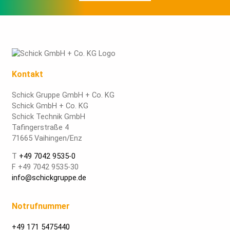
Kontakt
Schick Gruppe GmbH + Co. KG
Schick GmbH + Co. KG
Schick Technik GmbH
Tafingerstraße 4
71665 Vaihingen/Enz
T
+49 7042 9535-0
F +49 7042 9535-30
info@schickgruppe.de
Notrufnummer
+49 171 5475440