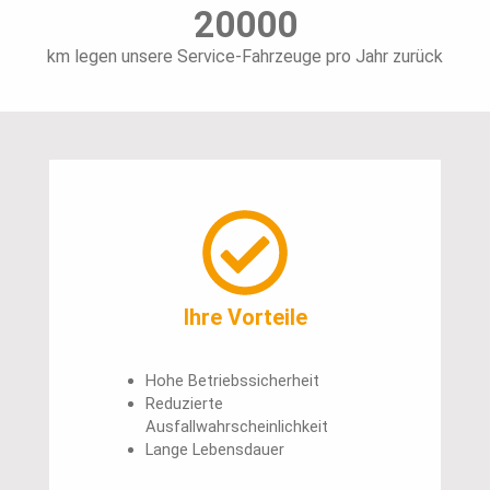
20000
km legen unsere Service-Fahrzeuge pro Jahr zurück
Ihre Vorteile
Hohe Betriebssicherheit
Reduzierte
Ausfallwahrscheinlichkeit
Lange Lebensdauer