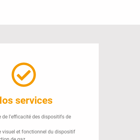
os services
 de l'efficacité des dispositifs de
 visuel et fonctionnel du dispositif
ction de gaz