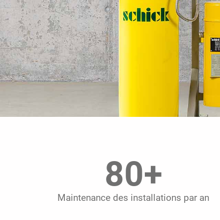
80
+
Maintenance des installations par an