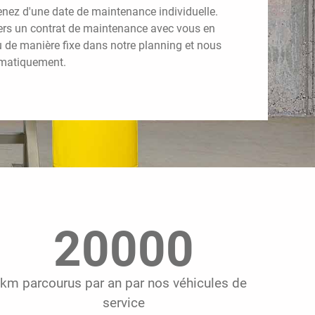
nez d'une date de maintenance individuelle.
ers un contrat de maintenance avec vous en
u de manière fixe dans notre planning et nous
omatiquement.
20000
km parcourus par an par nos véhicules de
service