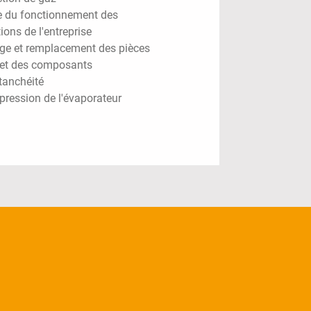
e du fonctionnement des
tions de l'entreprise
ge et remplacement des pièces
 et des composants
tanchéité
pression de l'évaporateur