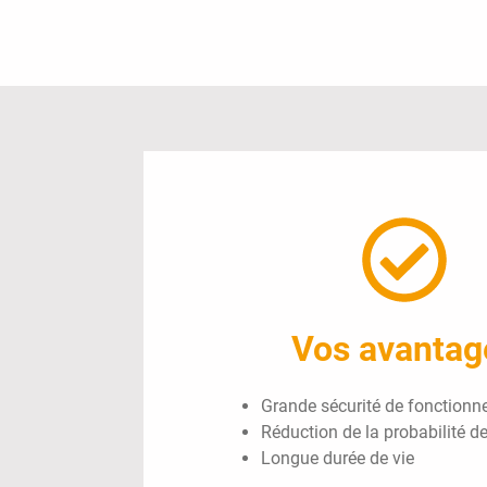
Vos avantag
Grande sécurité de fonction
Réduction de la probabilité de
Longue durée de vie