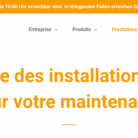
bis 10:00 Uhr erreichbar sind. In dringenden Fällen erreichen
Entreprise
Produits
Prestations
 des installation
r votre mainten