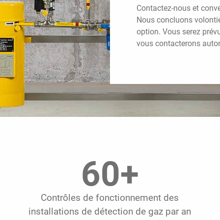
Contactez-nous et conve
Nous concluons volonti
option. Vous serez prév
vous contacterons aut
60
+
Contrôles de fonctionnement des
installations de détection de gaz par an