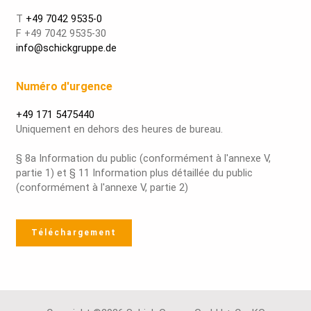
T
+49 7042 9535-0
F +49 7042 9535-30
info@schickgruppe.de
Numéro d'urgence
+49 171 5475440
Uniquement en dehors des heures de bureau.
§ 8a Information du public (conformément à l'annexe V,
partie 1) et § 11 Information plus détaillée du public
(conformément à l'annexe V, partie 2)
Téléchargement