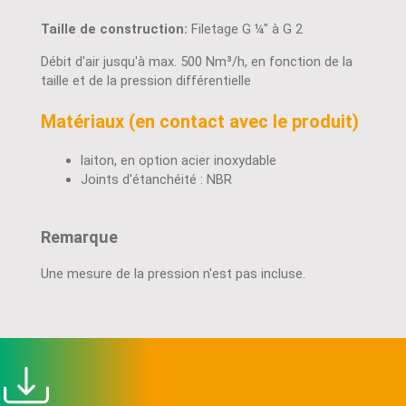
Taille de construction:
Filetage G ¼" à G 2
Débit d'air jusqu'à max. 500 Nm³/h, en fonction de la
taille et de la pression différentielle
Matériaux (en contact avec le produit)
laiton, en option acier inoxydable
Joints d'étanchéité : NBR
Remarque
Une mesure de la pression n'est pas incluse.