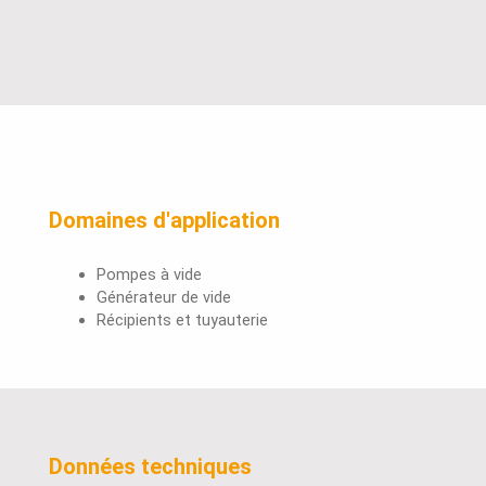
Domaines d'application
Pompes à vide
Générateur de vide
Récipients et tuyauterie
Données techniques