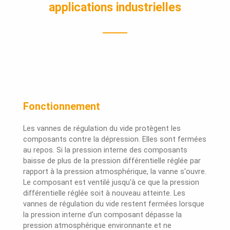
applications industrielles
Fonctionnement
Les vannes de régulation du vide protègent les
composants contre la dépression. Elles sont fermées
au repos. Si la pression interne des composants
baisse de plus de la pression différentielle réglée par
rapport à la pression atmosphérique, la vanne s'ouvre.
Le composant est ventilé jusqu'à ce que la pression
différentielle réglée soit à nouveau atteinte. Les
vannes de régulation du vide restent fermées lorsque
la pression interne d'un composant dépasse la
pression atmosphérique environnante et ne