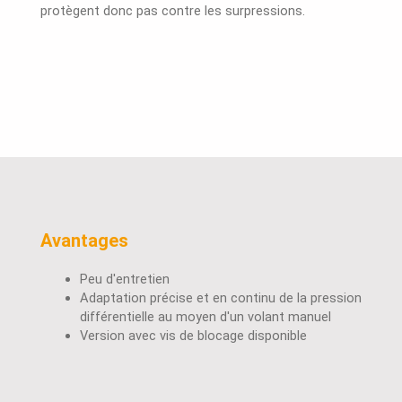
protègent donc pas contre les surpressions.
Avantages
Peu d'entretien
Adaptation précise et en continu de la pression
différentielle au moyen d'un volant manuel
Version avec vis de blocage disponible