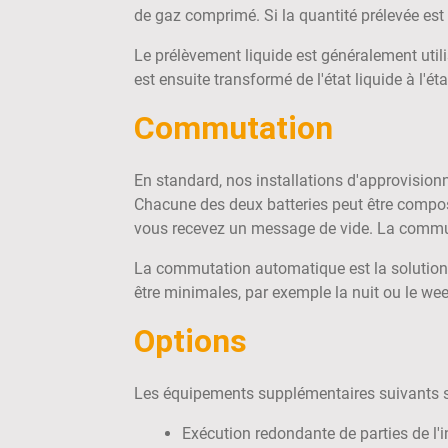
de gaz comprimé. Si la quantité prélevée est 
Le prélèvement liquide est généralement utili
est ensuite transformé de l'état liquide à l'
Commutation
En standard, nos installations d'approvisio
Chacune des deux batteries peut être composé
vous recevez un message de vide. La commu
La commutation automatique est la solution 
être minimales, par exemple la nuit ou le we
Options
Les équipements supplémentaires suivants s
Exécution redondante de parties de l'