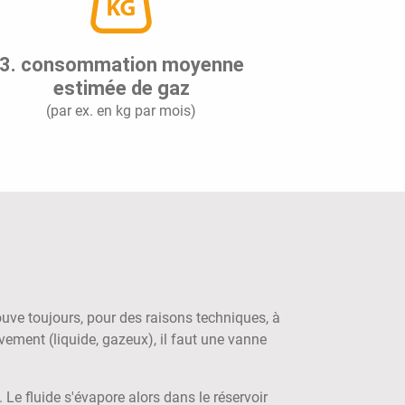
3. consommation moyenne
estimée de gaz
(par ex. en kg par mois)
rouve toujours, pour des raisons techniques, à
vement (liquide, gazeux), il faut une vanne
Le fluide s'évapore alors dans le réservoir