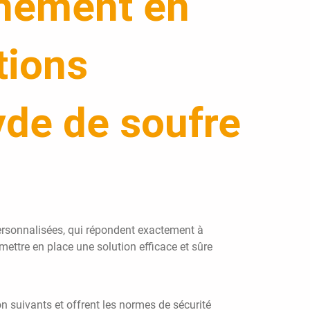
nnement en
tions
yde de soufre
ersonnalisées, qui répondent exactement à
 mettre en place une solution efficace et sûre
 suivants et offrent les normes de sécurité