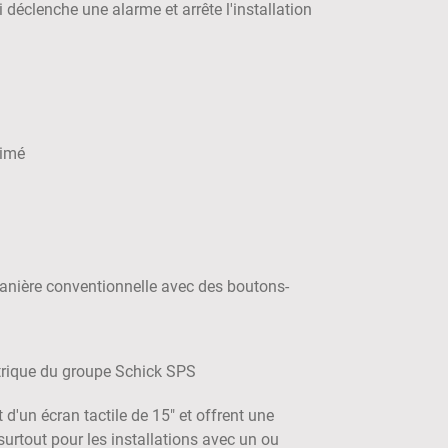
déclenche une alarme et arrête l'installation
rimé
manière conventionnelle avec des boutons-
un écran tactile de 15" et offrent une
, surtout pour les installations avec un ou