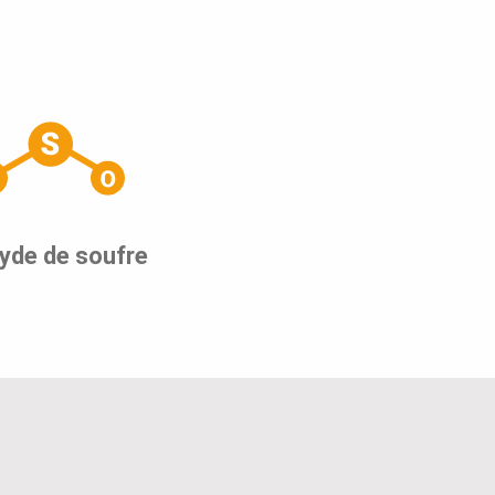
yde de soufre