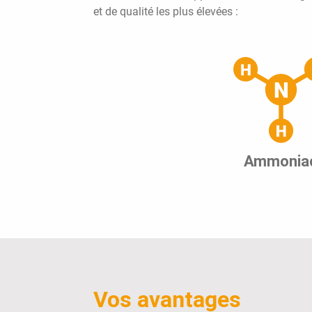
et de qualité les plus élevées :
Ammonia
Vos avantages