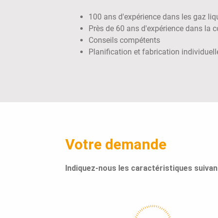
100 ans d'expérience dans les gaz liq
Près de 60 ans d'expérience dans la co
Conseils compétents
Planification et fabrication individue
Votre demande
Indiquez-nous les caractéristiques suiva