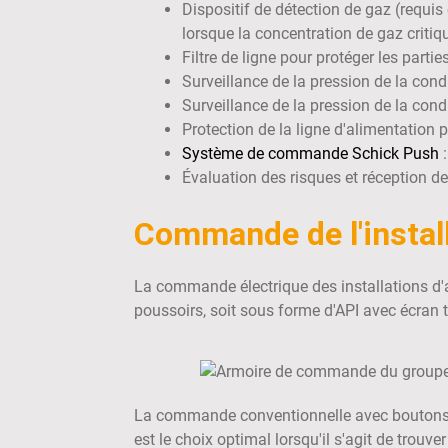
Dispositif de détection de gaz (requi
lorsque la concentration de gaz critiqu
Filtre de ligne pour protéger les partie
Surveillance de la pression de la cond
Surveillance de la pression de la cond
Protection de la ligne d'alimentation 
Système de commande Schick Push
:
Évaluation des risques et réception de 
Commande de l'instal
La commande électrique des installations d'
poussoirs, soit sous forme d'API avec écran t
La commande conventionnelle avec boutons-
est le choix optimal lorsqu'il s'agit de trouve