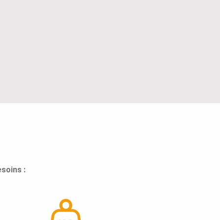
soins :