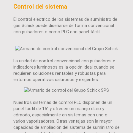
Control del sistema
El control eléctrico de los sistemas de suministro de
gas Schick puede diseñarse de forma convencional
con pulsadores o como PLC con panel táctil.
La unidad de control convencional con pulsadores e
indicadores luminosos es la opción ideal cuando se
requieren soluciones rentables y robustas para
entornos operativos calurosos y exigentes.
Nuestros sistemas de control PLC disponen de un
panel táctil de 15" y ofrecen un manejo claro y
cómodo, especialmente en sistemas con uno o
varios vaporizadores. Otras ventajas son la mayor
capacidad de ampliación del sistema de suministro de