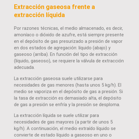
Extracción gaseosa frente a
extracción líquida
Por razones técnicas, el medio almacenado, es decir,
amoníaco o dióxido de azufre, está siempre presente
en el depósito de gas presurizado a presión de vapor
en dos estados de agregación: líquido (abajo) y
gaseoso (arriba). En función del tipo de extracción
(líquido, gaseoso), se requiere la válvula de extracción
adecuada.
La extracción gaseosa suele utilizarse para
necesidades de gas menores (hasta unos 5 kg/h). El
medio se vaporiza en el depósito de gas a presión. Si
la tasa de extracción es demasiado alta, el depósito
de gas a presión se enfría y la presión se desploma.
La extracción líquida se suele utilizar para
necesidades de gas mayores (a partir de unos 5
kg/h). A continuación, el medio extraído líquido se
convierte de estado líquido a gaseoso en uno o