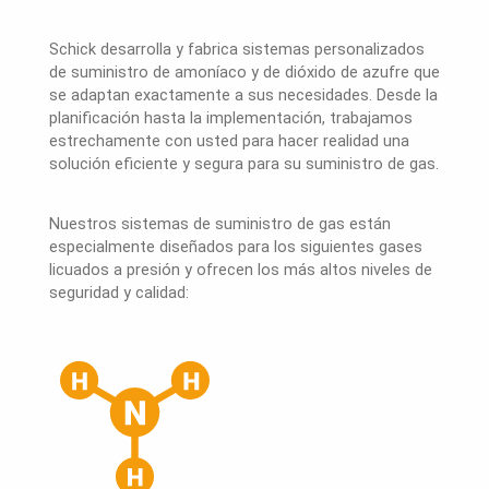
Schick desarrolla y fabrica sistemas personalizados
de suministro de amoníaco y de dióxido de azufre que
se adaptan exactamente a sus necesidades. Desde la
planificación hasta la implementación, trabajamos
estrechamente con usted para hacer realidad una
solución eficiente y segura para su suministro de gas.
Nuestros sistemas de suministro de gas están
especialmente diseñados para los siguientes gases
licuados a presión y ofrecen los más altos niveles de
seguridad y calidad: