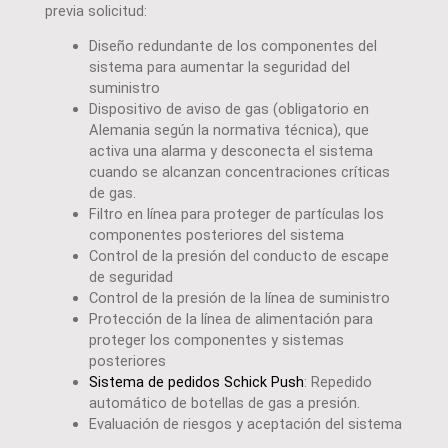
previa solicitud:
Diseño redundante de los componentes del
sistema para aumentar la seguridad del
suministro
Dispositivo de aviso de gas (obligatorio en
Alemania según la normativa técnica), que
activa una alarma y desconecta el sistema
cuando se alcanzan concentraciones críticas
de gas.
Filtro en línea para proteger de partículas los
componentes posteriores del sistema
Control de la presión del conducto de escape
de seguridad
Control de la presión de la línea de suministro
Protección de la línea de alimentación para
proteger los componentes y sistemas
posteriores
Sistema de pedidos Schick Push
: Repedido
automático de botellas de gas a presión.
Evaluación de riesgos y aceptación del sistema