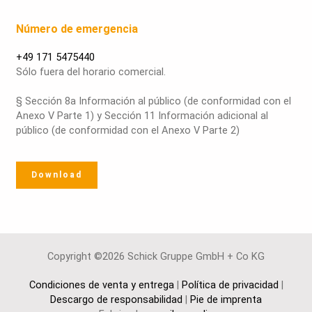
Número de emergencia
+49 171 5475440
Sólo fuera del horario comercial.
§ Sección 8a Información al público (de conformidad con el
Anexo V Parte 1) y Sección 11 Información adicional al
público (de conformidad con el Anexo V Parte 2)
Download
Copyright ©2026 Schick Gruppe GmbH + Co KG
Condiciones de venta y entrega
|
Política de privacidad
|
Descargo de responsabilidad
|
Pie de imprenta