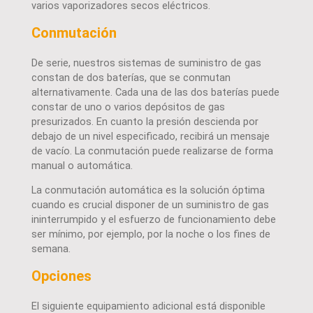
varios vaporizadores secos eléctricos.
Conmutación
De serie, nuestros sistemas de suministro de gas
constan de dos baterías, que se conmutan
alternativamente. Cada una de las dos baterías puede
constar de uno o varios depósitos de gas
presurizados. En cuanto la presión descienda por
debajo de un nivel especificado, recibirá un mensaje
de vacío. La conmutación puede realizarse de forma
manual o automática.
La conmutación automática es la solución óptima
cuando es crucial disponer de un suministro de gas
ininterrumpido y el esfuerzo de funcionamiento debe
ser mínimo, por ejemplo, por la noche o los fines de
semana.
Opciones
El siguiente equipamiento adicional está disponible