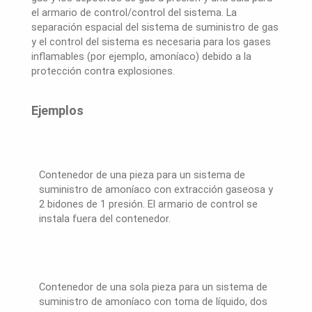
el armario de control/control del sistema. La
separación espacial del sistema de suministro de gas
y el control del sistema es necesaria para los gases
inflamables (por ejemplo, amoníaco) debido a la
protección contra explosiones.
Ejemplos
Contenedor de una pieza para un sistema de
suministro de amoníaco con extracción gaseosa y
2 bidones de 1 presión. El armario de control se
instala fuera del contenedor.
Contenedor de una sola pieza para un sistema de
suministro de amoníaco con toma de líquido, dos