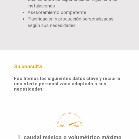
instalaciones
Asesoramiento competente
Planificación y producción personalizadas
según sus necesidades
Su consulta
Facilítenos los siguientes datos clave y recibirá
una oferta personalizada adaptada a sus
necesidades:
1. caudal másico o volumétrico máximo