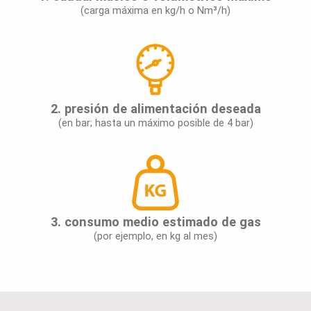
(carga máxima en kg/h o Nm³/h)
2. presión de alimentación deseada
(en bar; hasta un máximo posible de 4 bar)
3. consumo medio estimado de gas
(por ejemplo, en kg al mes)