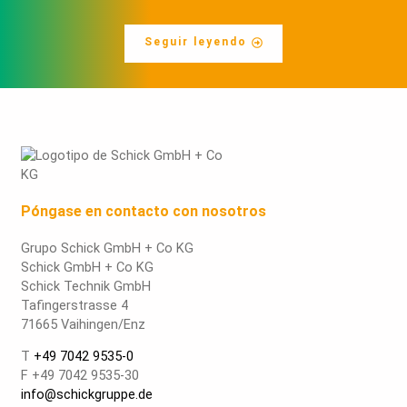
Seguir leyendo
Póngase en contacto con nosotros
Grupo Schick GmbH + Co KG
Schick GmbH + Co KG
Schick Technik GmbH
Tafingerstrasse 4
71665 Vaihingen/Enz
T
+49 7042 9535-0
F +49 7042 9535-30
info@schickgruppe.de