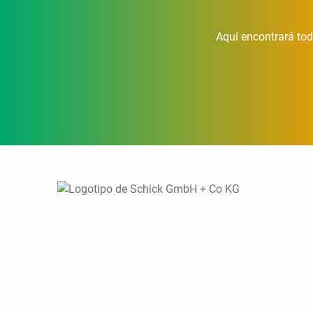
Aquí encontrará tod