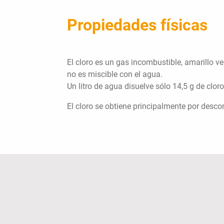
Propiedades físicas
El cloro es un gas incombustible, amarillo ve
no es miscible con el agua.
Un litro de agua disuelve sólo 14,5 g de cloro
El cloro se obtiene principalmente por descom