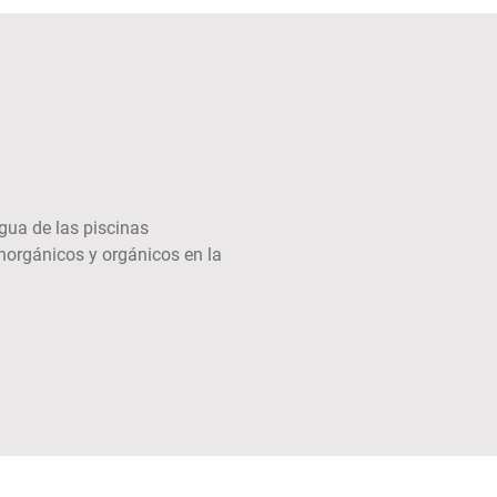
gua de las piscinas
norgánicos y orgánicos en la