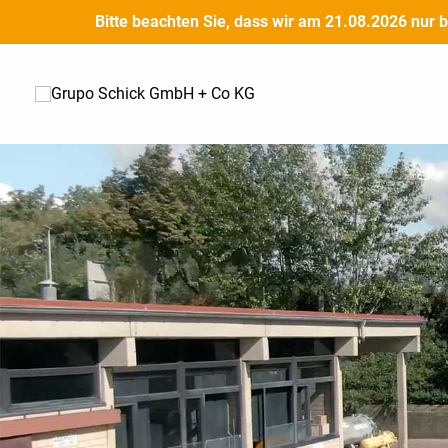
Ir
Bitte beachten Sie, dass wir am 21.08.2026 nur 
al
contenido