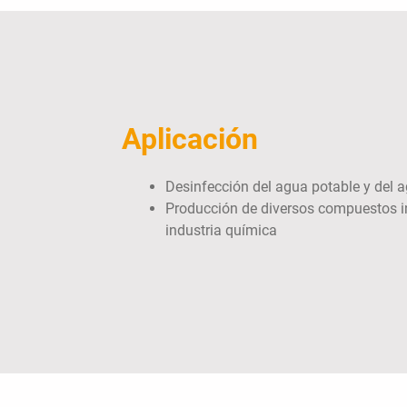
Aplicación
Desinfección del agua potable y del a
Producción de diversos compuestos i
industria química