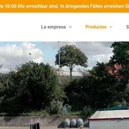
bis 10:00 Uhr erreichbar sind. In dringenden Fällen erreichen
La empresa
Productos
S