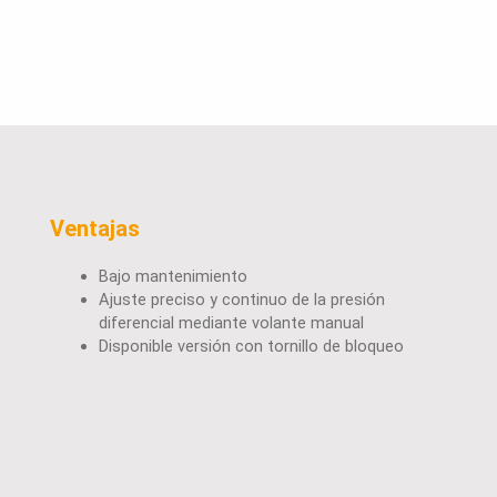
Ventajas
Bajo mantenimiento
Ajuste preciso y continuo de la presión
diferencial mediante volante manual
Disponible versión con tornillo de bloqueo