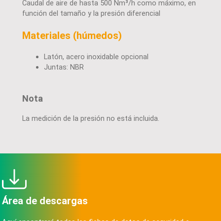
Caudal de aire de hasta 500 Nm³/h como máximo, en
función del tamaño y la presión diferencial
Materiales (húmedos)
Latón, acero inoxidable opcional
Juntas: NBR
Nota
La medición de la presión no está incluida.
Área de descargas