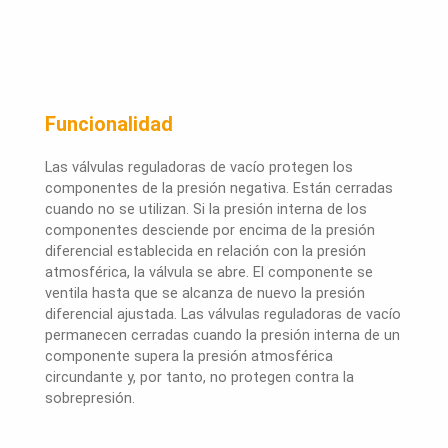
Funcionalidad
Las válvulas reguladoras de vacío protegen los
componentes de la presión negativa. Están cerradas
cuando no se utilizan. Si la presión interna de los
componentes desciende por encima de la presión
diferencial establecida en relación con la presión
atmosférica, la válvula se abre. El componente se
ventila hasta que se alcanza de nuevo la presión
diferencial ajustada. Las válvulas reguladoras de vacío
permanecen cerradas cuando la presión interna de un
componente supera la presión atmosférica
circundante y, por tanto, no protegen contra la
sobrepresión.