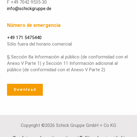
F +49 7042 9535-30
info@schickgruppe.de
Número de emergencia
+49 171 5475440
Sólo fuera del horario comercial.
§ Sección 8a Información al público (de conformidad con el
Anexo V Parte 1) y Sección 11 Información adicional al
público (de conformidad con el Anexo V Parte 2)
Download
Copyright ©2026 Schick Gruppe GmbH + Co KG