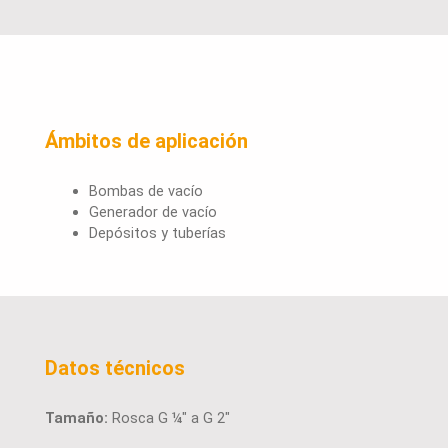
Ámbitos de aplicación
Bombas de vacío
Generador de vacío
Depósitos y tuberías
Datos técnicos
Tamaño:
Rosca G ¼" a G 2"