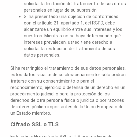
solicitar la limitación del tratamiento de sus datos
personales en lugar de su supresión.
Si ha presentado una objeción de conformidad
con el artículo 21, apartado 1, del RGPD, debe
alcanzarse un equilibrio entre sus intereses y los
nuestros. Mientras no se haya determinado qué
intereses prevalecen, usted tiene derecho a
solicitar la restricción del tratamiento de sus
datos personales.
Si ha restringido el tratamiento de sus datos personales,
estos datos -aparte de su almacenamiento- sólo podrán
tratarse con su consentimiento o para el
reconocimiento, ejercicio o defensa de un derecho en un
procedimiento judicial o para la protección de los
derechos de otra persona física o jurídica o por razones
de interés público importantes de la Unión Europea o de
un Estado miembro.
Cifrado SSL o TLS
Este sitio utiliza cifrado SSL o TLS por motivos de