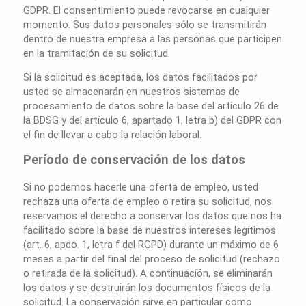
GDPR. El consentimiento puede revocarse en cualquier
momento. Sus datos personales sólo se transmitirán
dentro de nuestra empresa a las personas que participen
en la tramitación de su solicitud.
Si la solicitud es aceptada, los datos facilitados por
usted se almacenarán en nuestros sistemas de
procesamiento de datos sobre la base del artículo 26 de
la BDSG y del artículo 6, apartado 1, letra b) del GDPR con
el fin de llevar a cabo la relación laboral.
Período de conservación de los datos
Si no podemos hacerle una oferta de empleo, usted
rechaza una oferta de empleo o retira su solicitud, nos
reservamos el derecho a conservar los datos que nos ha
facilitado sobre la base de nuestros intereses legítimos
(art. 6, apdo. 1, letra f del RGPD) durante un máximo de 6
meses a partir del final del proceso de solicitud (rechazo
o retirada de la solicitud). A continuación, se eliminarán
los datos y se destruirán los documentos físicos de la
solicitud. La conservación sirve en particular como