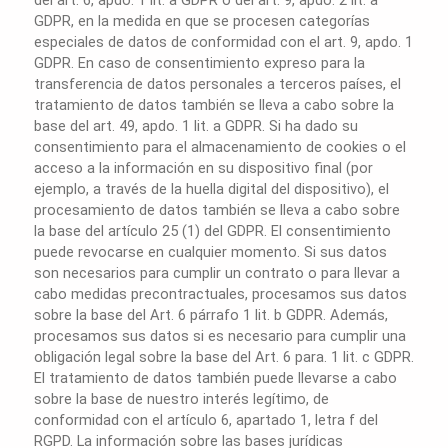
GDPR, en la medida en que se procesen categorías
especiales de datos de conformidad con el art. 9, apdo. 1
GDPR. En caso de consentimiento expreso para la
transferencia de datos personales a terceros países, el
tratamiento de datos también se lleva a cabo sobre la
base del art. 49, apdo. 1 lit. a GDPR. Si ha dado su
consentimiento para el almacenamiento de cookies o el
acceso a la información en su dispositivo final (por
ejemplo, a través de la huella digital del dispositivo), el
procesamiento de datos también se lleva a cabo sobre
la base del artículo 25 (1) del GDPR. El consentimiento
puede revocarse en cualquier momento. Si sus datos
son necesarios para cumplir un contrato o para llevar a
cabo medidas precontractuales, procesamos sus datos
sobre la base del Art. 6 párrafo 1 lit. b GDPR. Además,
procesamos sus datos si es necesario para cumplir una
obligación legal sobre la base del Art. 6 para. 1 lit. c GDPR.
El tratamiento de datos también puede llevarse a cabo
sobre la base de nuestro interés legítimo, de
conformidad con el artículo 6, apartado 1, letra f del
RGPD. La información sobre las bases jurídicas