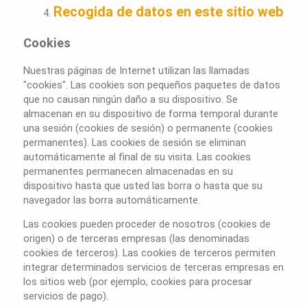
Recogida de datos en este sitio web
Cookies
Nuestras páginas de Internet utilizan las llamadas
"cookies". Las cookies son pequeños paquetes de datos
que no causan ningún daño a su dispositivo. Se
almacenan en su dispositivo de forma temporal durante
una sesión (cookies de sesión) o permanente (cookies
permanentes). Las cookies de sesión se eliminan
automáticamente al final de su visita. Las cookies
permanentes permanecen almacenadas en su
dispositivo hasta que usted las borra o hasta que su
navegador las borra automáticamente.
Las cookies pueden proceder de nosotros (cookies de
origen) o de terceras empresas (las denominadas
cookies de terceros). Las cookies de terceros permiten
integrar determinados servicios de terceras empresas en
los sitios web (por ejemplo, cookies para procesar
servicios de pago).