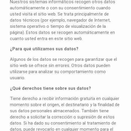
Nuestros sistemas informáticos recogen otros datos
automáticamente o con su consentimiento cuando
usted visita el sitio web. Se trata principalmente de
datos técnicos (por ejemplo, navegador de Internet,
sistema operativo o tiempo de visualización de la
página). Estos datos se recogen automáticamente en
cuanto usted entra en este sitio web.
¿Para qué utilizamos sus datos?
Algunos de los datos se recogen para garantizar que el
sitio web se ofrece sin errores. Otros datos pueden
utilizarse para analizar su comportamiento como
usuario.
¿Qué derechos tiene sobre sus datos?
Tiene derecho a recibir información gratuita en cualquier
momento sobre el origen, el destinatario y la finalidad de
sus datos personales almacenados. También tiene
derecho a solicitar la corrección o supresión de estos
datos. Si ha dado su consentimiento al tratamiento de
datos, puede revocarlo en cualquier momento para el