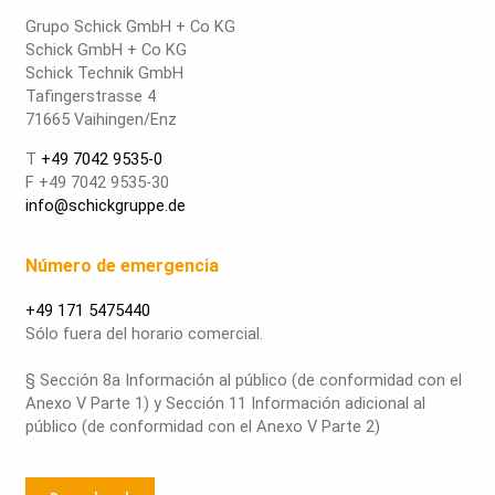
Grupo Schick GmbH + Co KG
Schick GmbH + Co KG
Schick Technik GmbH
Tafingerstrasse 4
71665 Vaihingen/Enz
T
+49 7042 9535-0
F +49 7042 9535-30
info@schickgruppe.de
Número de emergencia
+49 171 5475440
Sólo fuera del horario comercial.
§ Sección 8a Información al público (de conformidad con el
Anexo V Parte 1) y Sección 11 Información adicional al
público (de conformidad con el Anexo V Parte 2)