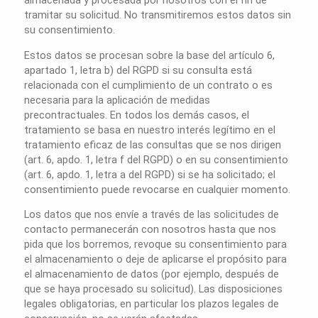
tramitar su solicitud. No transmitiremos estos datos sin
su consentimiento.
Estos datos se procesan sobre la base del artículo 6,
apartado 1, letra b) del RGPD si su consulta está
relacionada con el cumplimiento de un contrato o es
necesaria para la aplicación de medidas
precontractuales. En todos los demás casos, el
tratamiento se basa en nuestro interés legítimo en el
tratamiento eficaz de las consultas que se nos dirigen
(art. 6, apdo. 1, letra f del RGPD) o en su consentimiento
(art. 6, apdo. 1, letra a del RGPD) si se ha solicitado; el
consentimiento puede revocarse en cualquier momento.
Los datos que nos envíe a través de las solicitudes de
contacto permanecerán con nosotros hasta que nos
pida que los borremos, revoque su consentimiento para
el almacenamiento o deje de aplicarse el propósito para
el almacenamiento de datos (por ejemplo, después de
que se haya procesado su solicitud). Las disposiciones
legales obligatorias, en particular los plazos legales de