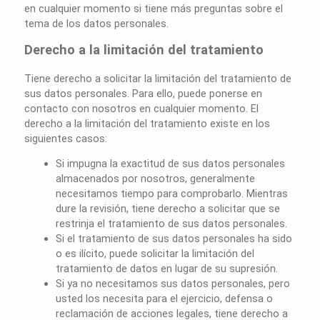
en cualquier momento si tiene más preguntas sobre el
tema de los datos personales.
Derecho a la limitación del tratamiento
Tiene derecho a solicitar la limitación del tratamiento de
sus datos personales. Para ello, puede ponerse en
contacto con nosotros en cualquier momento. El
derecho a la limitación del tratamiento existe en los
siguientes casos:
Si impugna la exactitud de sus datos personales
almacenados por nosotros, generalmente
necesitamos tiempo para comprobarlo. Mientras
dure la revisión, tiene derecho a solicitar que se
restrinja el tratamiento de sus datos personales.
Si el tratamiento de sus datos personales ha sido
o es ilícito, puede solicitar la limitación del
tratamiento de datos en lugar de su supresión.
Si ya no necesitamos sus datos personales, pero
usted los necesita para el ejercicio, defensa o
reclamación de acciones legales, tiene derecho a