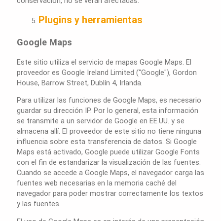
conservación, no se verán afectadas.
Plugins y herramientas
Google Maps
Este sitio utiliza el servicio de mapas Google Maps. El
proveedor es Google Ireland Limited ("Google"), Gordon
House, Barrow Street, Dublín 4, Irlanda.
Para utilizar las funciones de Google Maps, es necesario
guardar su dirección IP. Por lo general, esta información
se transmite a un servidor de Google en EE.UU. y se
almacena allí. El proveedor de este sitio no tiene ninguna
influencia sobre esta transferencia de datos. Si Google
Maps está activado, Google puede utilizar Google Fonts
con el fin de estandarizar la visualización de las fuentes.
Cuando se accede a Google Maps, el navegador carga las
fuentes web necesarias en la memoria caché del
navegador para poder mostrar correctamente los textos
y las fuentes.