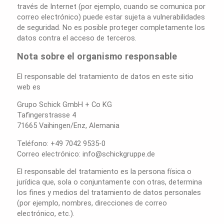
través de Internet (por ejemplo, cuando se comunica por
correo electrónico) puede estar sujeta a vulnerabilidades
de seguridad. No es posible proteger completamente los
datos contra el acceso de terceros.
Nota sobre el organismo responsable
El responsable del tratamiento de datos en este sitio
web es
Grupo Schick GmbH + Co KG
Tafingerstrasse 4
71665 Vaihingen/Enz, Alemania
Teléfono: +49 7042 9535-0
Correo electrónico: info@schickgruppe.de
El responsable del tratamiento es la persona física o
jurídica que, sola o conjuntamente con otras, determina
los fines y medios del tratamiento de datos personales
(por ejemplo, nombres, direcciones de correo
electrónico, etc.).