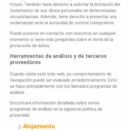
futuro. También tiene derecho a solicitar la limitación del
tratamiento de sus datos personales en determinadas
circunstancias. Además, tiene derecho a presentar una
reclamación ante la autoridad de control competente.
Puede ponerse en contacto con nosotros en cualquier
momento si tiene más preguntas sobre el tema de la
protección de datos.
Herramientas de análisis y de terceros
proveedores
Cuando visita este sitio web, su comportamiento de
navegación puede ser evaluado estadísticamente. Esto
se hace principalmente con los llamados programas de
análisis.
Encontrará información detallada sobre estos
programas de análisis en la siguiente política de
privacidad.
Alojamiento