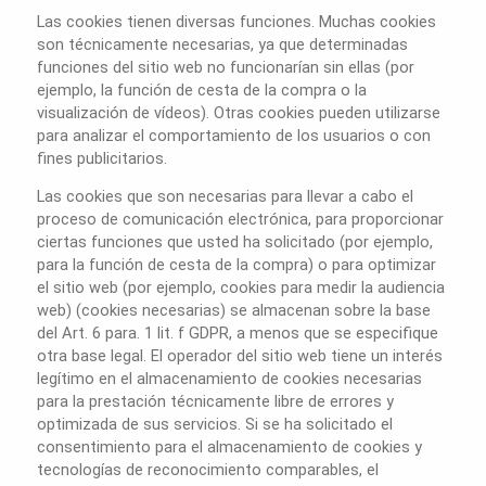
Las cookies tienen diversas funciones. Muchas cookies
son técnicamente necesarias, ya que determinadas
funciones del sitio web no funcionarían sin ellas (por
ejemplo, la función de cesta de la compra o la
visualización de vídeos). Otras cookies pueden utilizarse
para analizar el comportamiento de los usuarios o con
fines publicitarios.
Las cookies que son necesarias para llevar a cabo el
proceso de comunicación electrónica, para proporcionar
ciertas funciones que usted ha solicitado (por ejemplo,
para la función de cesta de la compra) o para optimizar
el sitio web (por ejemplo, cookies para medir la audiencia
web) (cookies necesarias) se almacenan sobre la base
del Art. 6 para. 1 lit. f GDPR, a menos que se especifique
otra base legal. El operador del sitio web tiene un interés
legítimo en el almacenamiento de cookies necesarias
para la prestación técnicamente libre de errores y
optimizada de sus servicios. Si se ha solicitado el
consentimiento para el almacenamiento de cookies y
tecnologías de reconocimiento comparables, el