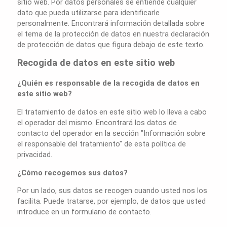
sitio web. Por datos personales se entiende cualquier
dato que pueda utilizarse para identificarle
personalmente. Encontrará información detallada sobre
el tema de la protección de datos en nuestra declaración
de protección de datos que figura debajo de este texto.
Recogida de datos en este sitio web
¿Quién es responsable de la recogida de datos en
este sitio web?
El tratamiento de datos en este sitio web lo lleva a cabo
el operador del mismo. Encontrará los datos de
contacto del operador en la sección "Información sobre
el responsable del tratamiento" de esta política de
privacidad.
¿Cómo recogemos sus datos?
Por un lado, sus datos se recogen cuando usted nos los
facilita. Puede tratarse, por ejemplo, de datos que usted
introduce en un formulario de contacto.