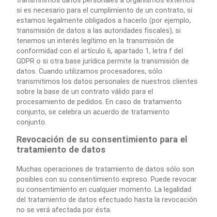
si es necesario para el cumplimiento de un contrato, si
estamos legalmente obligados a hacerlo (por ejemplo,
transmisión de datos a las autoridades fiscales), si
tenemos un interés legítimo en la transmisión de
conformidad con el artículo 6, apartado 1, letra f del
GDPR o si otra base jurídica permite la transmisión de
datos. Cuando utilizamos procesadores, sólo
transmitimos los datos personales de nuestros clientes
sobre la base de un contrato válido para el
procesamiento de pedidos. En caso de tratamiento
conjunto, se celebra un acuerdo de tratamiento
conjunto.
Revocación de su consentimiento para el
tratamiento de datos
Muchas operaciones de tratamiento de datos sólo son
posibles con su consentimiento expreso. Puede revocar
su consentimiento en cualquier momento. La legalidad
del tratamiento de datos efectuado hasta la revocación
no se verá afectada por ésta.