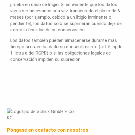
prueba en caso de litigio. Si es evidente que los datos
van a ser necesarios una vez transcurrido el plazo de 6
meses (por ejemplo, debido a un litigio inminente o
pendiente), los datos sólo se suprimirán cuando deje de
existir la finalidad de su conservación.
Los datos también pueden almacenarse durante más
tiempo si usted ha dado su consentimiento (art. 6, apdo.
1, letra a del RGPD) o si las obligaciones legales de
conservación impiden su supresión.
Póngase en contacto con nosotros