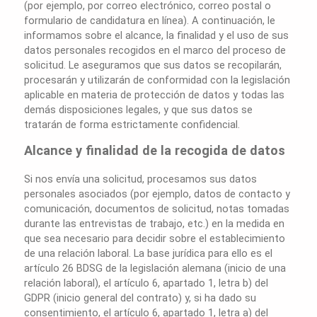
(por ejemplo, por correo electrónico, correo postal o
formulario de candidatura en línea). A continuación, le
informamos sobre el alcance, la finalidad y el uso de sus
datos personales recogidos en el marco del proceso de
solicitud. Le aseguramos que sus datos se recopilarán,
procesarán y utilizarán de conformidad con la legislación
aplicable en materia de protección de datos y todas las
demás disposiciones legales, y que sus datos se
tratarán de forma estrictamente confidencial.
Alcance y finalidad de la recogida de datos
Si nos envía una solicitud, procesamos sus datos
personales asociados (por ejemplo, datos de contacto y
comunicación, documentos de solicitud, notas tomadas
durante las entrevistas de trabajo, etc.) en la medida en
que sea necesario para decidir sobre el establecimiento
de una relación laboral. La base jurídica para ello es el
artículo 26 BDSG de la legislación alemana (inicio de una
relación laboral), el artículo 6, apartado 1, letra b) del
GDPR (inicio general del contrato) y, si ha dado su
consentimiento, el artículo 6, apartado 1, letra a) del