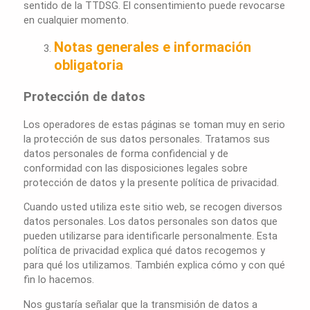
sentido de la TTDSG. El consentimiento puede revocarse
en cualquier momento.
Notas generales e información
obligatoria
Protección de datos
Los operadores de estas páginas se toman muy en serio
la protección de sus datos personales. Tratamos sus
datos personales de forma confidencial y de
conformidad con las disposiciones legales sobre
protección de datos y la presente política de privacidad.
Cuando usted utiliza este sitio web, se recogen diversos
datos personales. Los datos personales son datos que
pueden utilizarse para identificarle personalmente. Esta
política de privacidad explica qué datos recogemos y
para qué los utilizamos. También explica cómo y con qué
fin lo hacemos.
Nos gustaría señalar que la transmisión de datos a