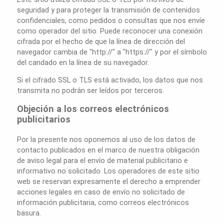
seguridad y para proteger la transmisión de contenidos
confidenciales, como pedidos o consultas que nos envíe
como operador del sitio. Puede reconocer una conexión
cifrada por el hecho de que la línea de dirección del
navegador cambia de "http://" a "https://" y por el símbolo
del candado en la línea de su navegador.
Si el cifrado SSL o TLS está activado, los datos que nos
transmita no podrán ser leídos por terceros.
Objeción a los correos electrónicos
publicitarios
Por la presente nos oponemos al uso de los datos de
contacto publicados en el marco de nuestra obligación
de aviso legal para el envío de material publicitario e
informativo no solicitado. Los operadores de este sitio
web se reservan expresamente el derecho a emprender
acciones legales en caso de envío no solicitado de
información publicitaria, como correos electrónicos
basura.