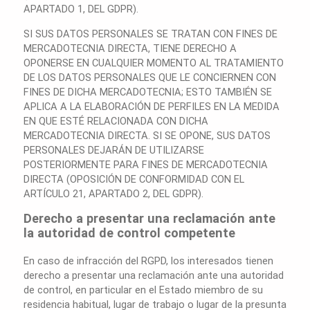
APARTADO 1, DEL GDPR).
SI SUS DATOS PERSONALES SE TRATAN CON FINES DE
MERCADOTECNIA DIRECTA, TIENE DERECHO A
OPONERSE EN CUALQUIER MOMENTO AL TRATAMIENTO
DE LOS DATOS PERSONALES QUE LE CONCIERNEN CON
FINES DE DICHA MERCADOTECNIA; ESTO TAMBIÉN SE
APLICA A LA ELABORACIÓN DE PERFILES EN LA MEDIDA
EN QUE ESTÉ RELACIONADA CON DICHA
MERCADOTECNIA DIRECTA. SI SE OPONE, SUS DATOS
PERSONALES DEJARÁN DE UTILIZARSE
POSTERIORMENTE PARA FINES DE MERCADOTECNIA
DIRECTA (OPOSICIÓN DE CONFORMIDAD CON EL
ARTÍCULO 21, APARTADO 2, DEL GDPR).
Derecho a presentar una reclamación ante
la autoridad de control competente
En caso de infracción del RGPD, los interesados tienen
derecho a presentar una reclamación ante una autoridad
de control, en particular en el Estado miembro de su
residencia habitual, lugar de trabajo o lugar de la presunta