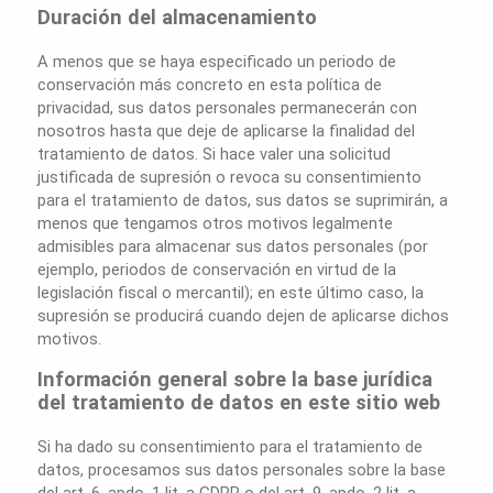
Duración del almacenamiento
A menos que se haya especificado un periodo de
conservación más concreto en esta política de
privacidad, sus datos personales permanecerán con
nosotros hasta que deje de aplicarse la finalidad del
tratamiento de datos. Si hace valer una solicitud
justificada de supresión o revoca su consentimiento
para el tratamiento de datos, sus datos se suprimirán, a
menos que tengamos otros motivos legalmente
admisibles para almacenar sus datos personales (por
ejemplo, periodos de conservación en virtud de la
legislación fiscal o mercantil); en este último caso, la
supresión se producirá cuando dejen de aplicarse dichos
motivos.
Información general sobre la base jurídica
del tratamiento de datos en este sitio web
Si ha dado su consentimiento para el tratamiento de
datos, procesamos sus datos personales sobre la base
del art. 6, apdo. 1 lit. a GDPR o del art. 9, apdo. 2 lit. a