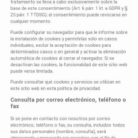
tratamiento se lleva a cabo exclusivamente sobre la
base de este consentimiento (Art. 6 párr. 1 lit. a GDPR y §
25 párr. 1 TTDSG); el consentimiento puede revocarse en
cualquier momento.
Puede configurar su navegador para que le informe sobre
la instalación de cookies y permitirlas sólo en casos
individuales, excluir la aceptación de cookies para
determinados casos o en general y activar la eliminación
automática de cookies al cerrar el navegador. Si se
desactivan las cookies, la funcionalidad de este sitio web
puede verse limitada.
Puede consultar qué cookies y servicios se utilizan en
este sitio web en esta política de privacidad.
Consulta por correo electrónico, teléfono o
fax
Si se pone en contacto con nosotros por correo
electrónico, teléfono o fax, su consulta, incluidos todos
sus datos personales (nombre, consulta), será
almacenada y procesada por nosotros con el fin de