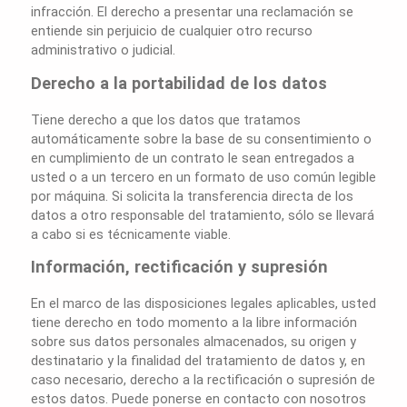
infracción. El derecho a presentar una reclamación se
entiende sin perjuicio de cualquier otro recurso
administrativo o judicial.
Derecho a la portabilidad de los datos
Tiene derecho a que los datos que tratamos
automáticamente sobre la base de su consentimiento o
en cumplimiento de un contrato le sean entregados a
usted o a un tercero en un formato de uso común legible
por máquina. Si solicita la transferencia directa de los
datos a otro responsable del tratamiento, sólo se llevará
a cabo si es técnicamente viable.
Información, rectificación y supresión
En el marco de las disposiciones legales aplicables, usted
tiene derecho en todo momento a la libre información
sobre sus datos personales almacenados, su origen y
destinatario y la finalidad del tratamiento de datos y, en
caso necesario, derecho a la rectificación o supresión de
estos datos. Puede ponerse en contacto con nosotros