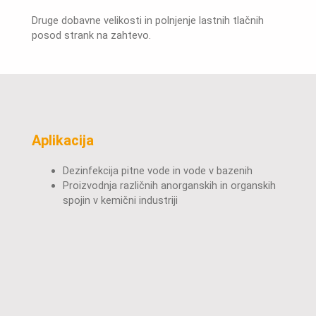
Druge dobavne velikosti in polnjenje lastnih tlačnih
posod strank na zahtevo.
Aplikacija
Dezinfekcija pitne vode in vode v bazenih
Proizvodnja različnih anorganskih in organskih
spojin v kemični industriji