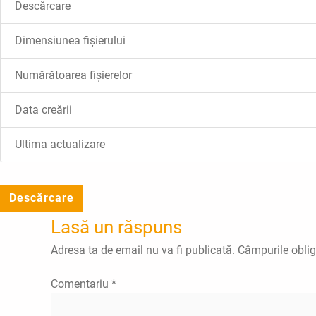
Descărcare
Dimensiunea fișierului
Numărătoarea fișierelor
Data creării
Ultima actualizare
Descărcare
Lasă un răspuns
Adresa ta de email nu va fi publicată.
Câmpurile oblig
Comentariu
*