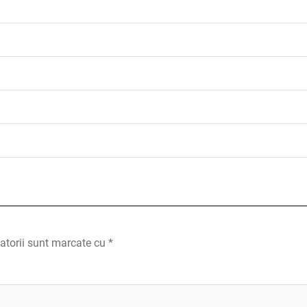
atorii sunt marcate cu
*