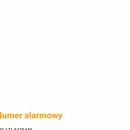
Numer alarmowy