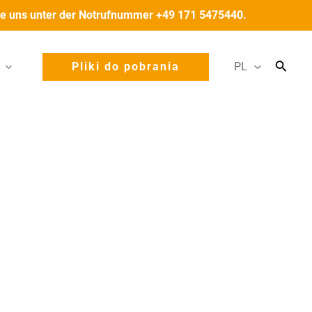
 Sie uns unter der Notrufnummer +49 171 5475440.
Pliki do pobrania
PL