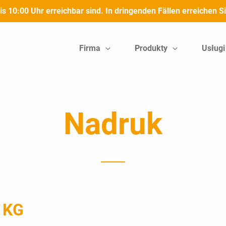
bis 10:00 Uhr erreichbar sind. In dringenden Fällen erreichen
Firma
Produkty
Usługi
Nadruk
 KG