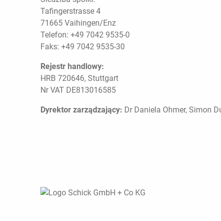
Tafingerstrasse 4
71665 Vaihingen/Enz
Telefon: +49 7042 9535-0
Faks: +49 7042 9535-30
Rejestr handlowy:
HRB 720646, Stuttgart
Nr VAT DE813016585
Dyrektor zarządzający:
Dr Daniela Ohmer, Simon Dur