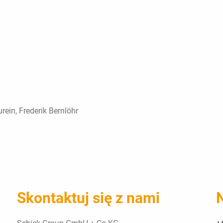
ein, Frederik Bernlöhr
Skontaktuj się z nami