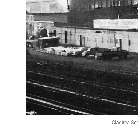
Clădirea Sch