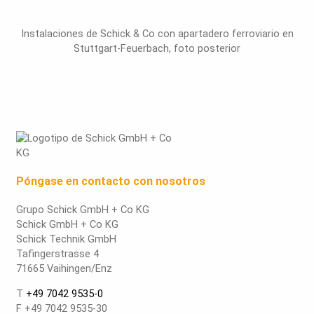
Instalaciones de Schick & Co con apartadero ferroviario en
Stuttgart-Feuerbach, foto posterior
Póngase en contacto con nosotros
Grupo Schick GmbH + Co KG
Schick GmbH + Co KG
Schick Technik GmbH
Tafingerstrasse 4
71665 Vaihingen/Enz
T
+49 7042 9535-0
F +49 7042 9535-30