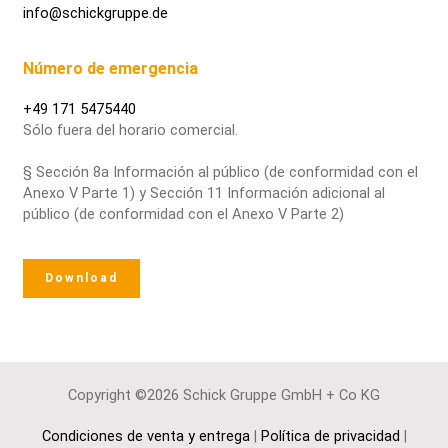
info@schickgruppe.de
Número de emergencia
+49 171 5475440
Sólo fuera del horario comercial.
§ Sección 8a Información al público (de conformidad con el
Anexo V Parte 1) y Sección 11 Información adicional al
público (de conformidad con el Anexo V Parte 2)
Download
Copyright ©2026 Schick Gruppe GmbH + Co KG
Condiciones de venta y entrega
|
Política de privacidad
|