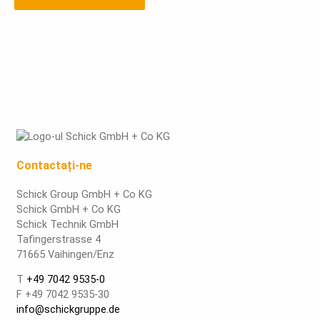
Contactați-ne
Schick Group GmbH + Co KG
Schick GmbH + Co KG
Schick Technik GmbH
Tafingerstrasse 4
71665 Vaihingen/Enz
T
+49 7042 9535-0
F +49 7042 9535-30
info@schickgruppe.de