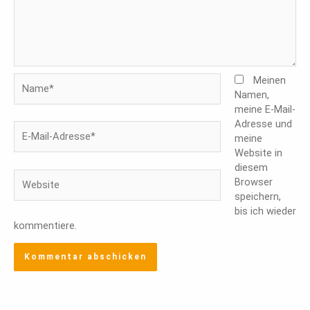
Name*
Meinen
Namen,
meine E-Mail-
Adresse und
E-
meine
Mail-
Website in
Adresse*
diesem
Website
Browser
speichern,
bis ich wieder
kommentiere.