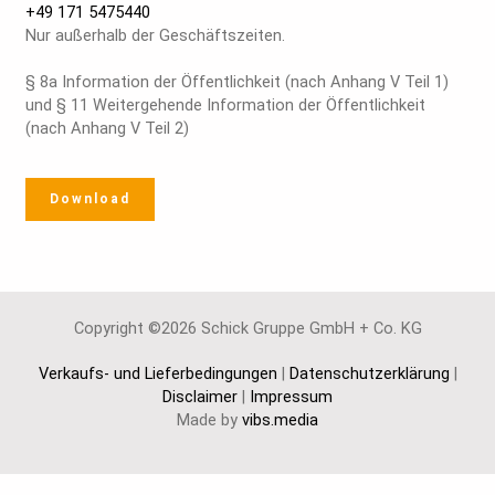
+49 171 5475440
Nur außerhalb der Geschäftszeiten.
§ 8a Information der Öffentlichkeit (nach Anhang V Teil 1)
und § 11 Weitergehende Information der Öffentlichkeit
(nach Anhang V Teil 2)
Download
Copyright ©2026 Schick Gruppe GmbH + Co. KG
Verkaufs- und Lieferbedingungen
|
Datenschutzerklärung
|
Disclaimer
|
Impressum
Made by
vibs.media