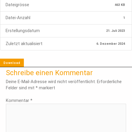
Dateigrösse
463 KB
Datei-Anzahl
1
Erstellungsdatum
21. Juli 2023
Zuletzt aktualisiert
6. Dezember 2024
Download
Schreibe einen Kommentar
Deine E-Mail-Adresse wird nicht veröffentlicht.
Erforderliche
Felder sind mit
*
markiert
Kommentar
*