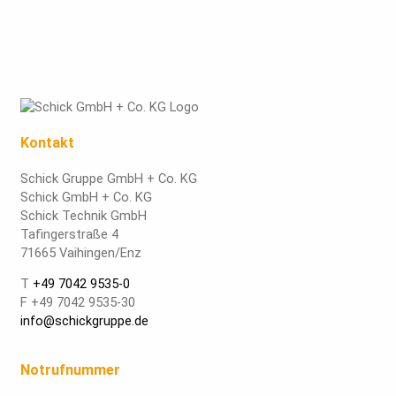
Kontakt
Schick Gruppe GmbH + Co. KG
Schick GmbH + Co. KG
Schick Technik GmbH
Tafingerstraße 4
71665 Vaihingen/Enz
T
+49 7042 9535-0
F +49 7042 9535-30
info@schickgruppe.de
Notrufnummer