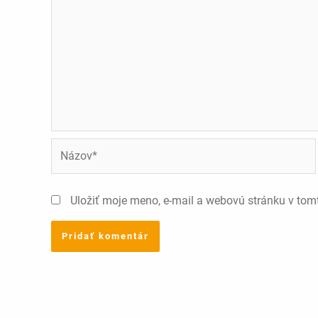
Názov*
Uložiť moje meno, e-mail a webovú stránku v tom