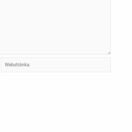
Webstránka