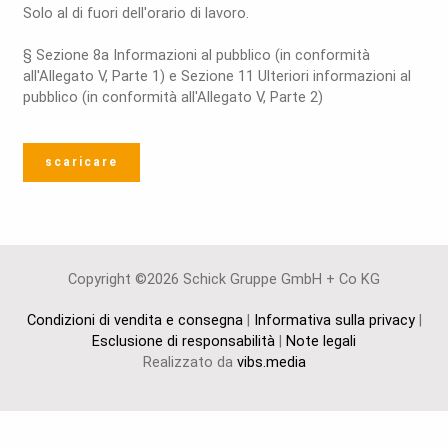
Solo al di fuori dell'orario di lavoro.
§ Sezione 8a Informazioni al pubblico (in conformità
all'Allegato V, Parte 1) e Sezione 11 Ulteriori informazioni al
pubblico (in conformità all'Allegato V, Parte 2)
scaricare
Copyright ©2026 Schick Gruppe GmbH + Co KG
Condizioni di vendita e consegna
|
Informativa sulla privacy
|
Esclusione di responsabilità
|
Note legali
Realizzato da
vibs.media