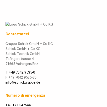
Contattateci
Gruppo Schick GmbH + Co KG
Schick GmbH + Co KG
Schick Technik GmbH
Tafingerstrasse 4
71665 Vaihingen/Enz
T
+49 7042 9535-0
F +49 7042 9535-30
info@schickgruppe.de
Numero di emergenza
+49 171 5475440