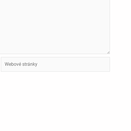
Webové
stránky