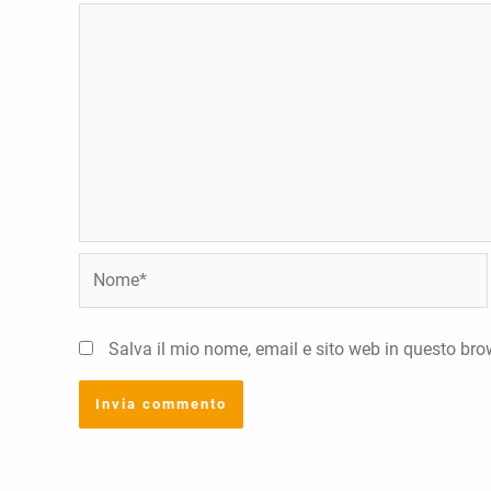
Nome*
Salva il mio nome, email e sito web in questo br