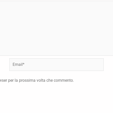
Email*
owser per la prossima volta che commento.