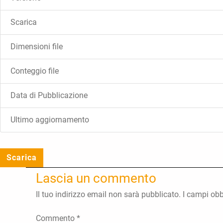
Scarica
Dimensioni file
Conteggio file
Data di Pubblicazione
Ultimo aggiornamento
Scarica
Lascia un commento
Il tuo indirizzo email non sarà pubblicato.
I campi obb
Commento
*