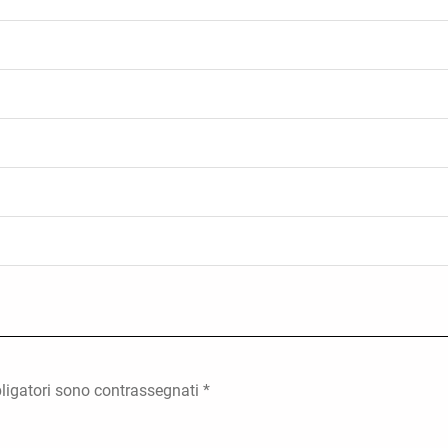
ligatori sono contrassegnati
*