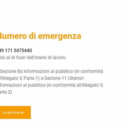
Numero di emergenza
49 171 5475440
lo al di fuori dell'orario di lavoro.
 Sezione 8a Informazioni al pubblico (in conformità
l'Allegato V, Parte 1) e Sezione 11 Ulteriori
formazioni al pubblico (in conformità all'Allegato V,
rte 2)
scaricare