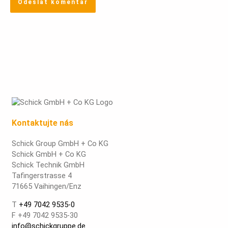
Kontaktujte nás
Schick Group GmbH + Co KG
Schick GmbH + Co KG
Schick Technik GmbH
Tafingerstrasse 4
71665 Vaihingen/Enz
T
+49 7042 9535-0
F +49 7042 9535-30
info@schickgruppe.de