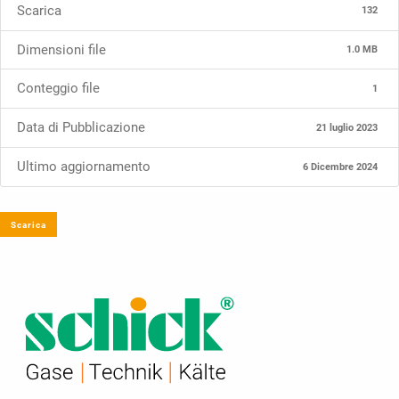
Scarica
132
Dimensioni file
1.0 MB
Conteggio file
1
Data di Pubblicazione
21 luglio 2023
Ultimo aggiornamento
6 Dicembre 2024
Scarica