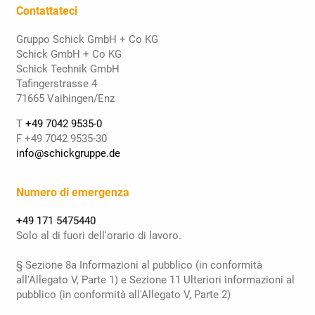
Contattateci
Gruppo Schick GmbH + Co KG
Schick GmbH + Co KG
Schick Technik GmbH
Tafingerstrasse 4
71665 Vaihingen/Enz
T
+49 7042 9535-0
F +49 7042 9535-30
info@schickgruppe.de
Numero di emergenza
+49 171 5475440
Solo al di fuori dell'orario di lavoro.
§ Sezione 8a Informazioni al pubblico (in conformità
all'Allegato V, Parte 1) e Sezione 11 Ulteriori informazioni al
pubblico (in conformità all'Allegato V, Parte 2)