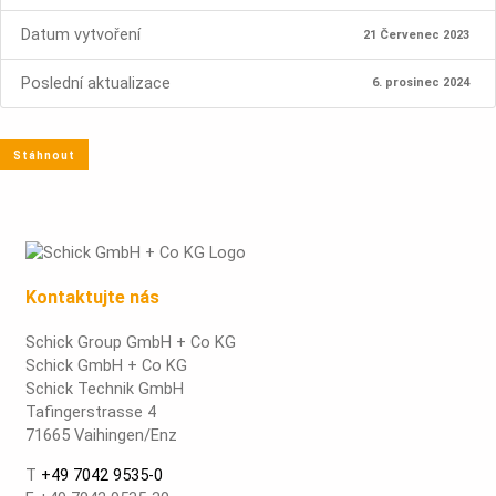
Datum vytvoření
21 Červenec 2023
Poslední aktualizace
6. prosinec 2024
Stáhnout
Kontaktujte nás
Schick Group GmbH + Co KG
Schick GmbH + Co KG
Schick Technik GmbH
Tafingerstrasse 4
71665 Vaihingen/Enz
T
+49 7042 9535-0