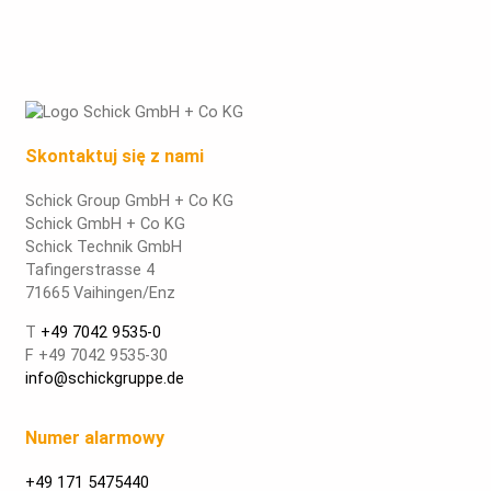
Skontaktuj się z nami
Schick Group GmbH + Co KG
Schick GmbH + Co KG
Schick Technik GmbH
Tafingerstrasse 4
71665 Vaihingen/Enz
T
+49 7042 9535-0
F +49 7042 9535-30
info@schickgruppe.de
Numer alarmowy
+49 171 5475440