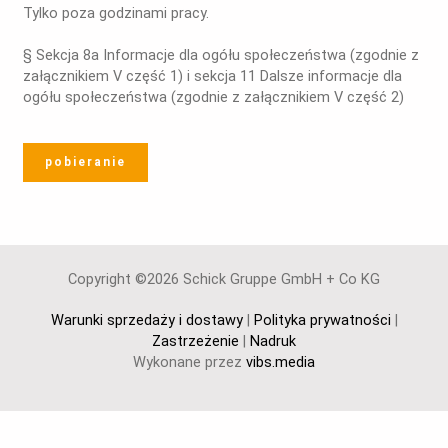
Tylko poza godzinami pracy.
§ Sekcja 8a Informacje dla ogółu społeczeństwa (zgodnie z
załącznikiem V część 1) i sekcja 11 Dalsze informacje dla
ogółu społeczeństwa (zgodnie z załącznikiem V część 2)
pobieranie
Copyright ©2026 Schick Gruppe GmbH + Co KG
Warunki sprzedaży i dostawy
|
Polityka prywatności
|
Zastrzeżenie
|
Nadruk
Wykonane przez
vibs.media