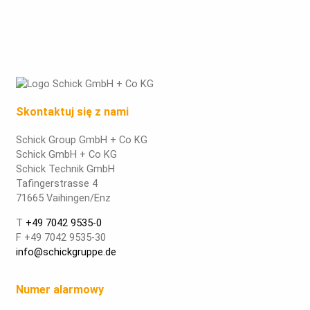
Skontaktuj się z nami
Schick Group GmbH + Co KG
Schick GmbH + Co KG
Schick Technik GmbH
Tafingerstrasse 4
71665 Vaihingen/Enz
T
+49 7042 9535-0
F +49 7042 9535-30
info@schickgruppe.de
Numer alarmowy