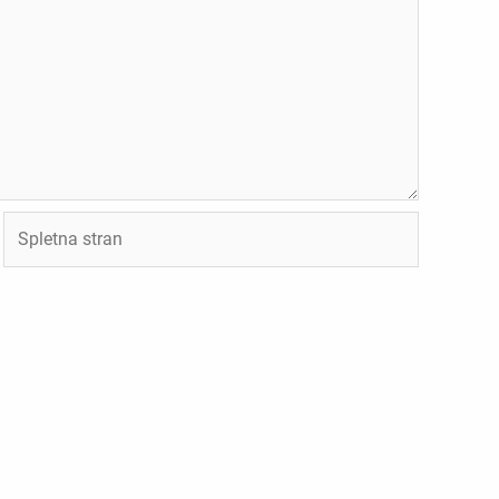
Spletna
stran