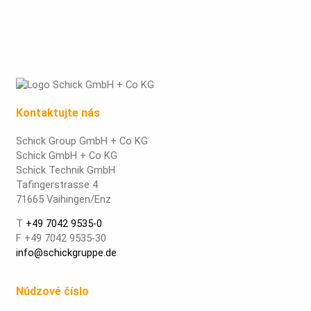
Kontaktujte nás
Schick Group GmbH + Co KG
Schick GmbH + Co KG
Schick Technik GmbH
Tafingerstrasse 4
71665 Vaihingen/Enz
T
+49 7042 9535-0
F +49 7042 9535-30
info@schickgruppe.de
Núdzové číslo