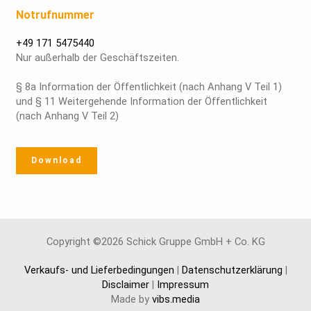
Notrufnummer
+49 171 5475440
Nur außerhalb der Geschäftszeiten.
§ 8a Information der Öffentlichkeit (nach Anhang V Teil 1)
und § 11 Weitergehende Information der Öffentlichkeit
(nach Anhang V Teil 2)
Download
Copyright ©2026 Schick Gruppe GmbH + Co. KG
Verkaufs- und Lieferbedingungen
|
Datenschutzerklärung
|
Disclaimer
|
Impressum
Made by
vibs.media