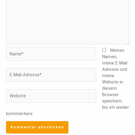
Name*
Meinen
Namen,
meine E-Mail-
Adresse und
E-
meine
Mail-
Website in
Adresse*
diesem
Website
Browser
speichern,
bis ich wieder
kommentiere.