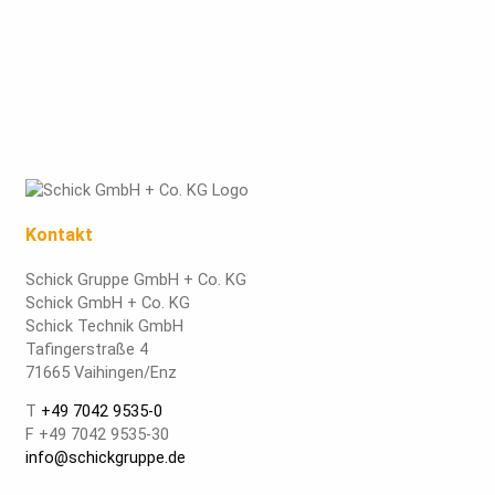
Kontakt
Schick Gruppe GmbH + Co. KG
Schick GmbH + Co. KG
Schick Technik GmbH
Tafingerstraße 4
71665 Vaihingen/Enz
T
+49 7042 9535-0
F +49 7042 9535-30
info@schickgruppe.de