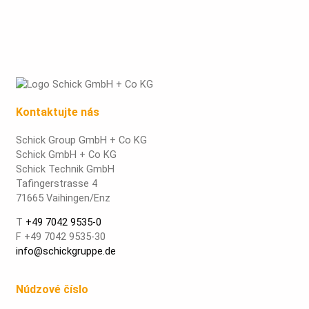
Kontaktujte nás
Schick Group GmbH + Co KG
Schick GmbH + Co KG
Schick Technik GmbH
Tafingerstrasse 4
71665 Vaihingen/Enz
T
+49 7042 9535-0
F +49 7042 9535-30
info@schickgruppe.de
Núdzové číslo