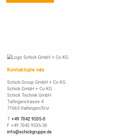
Kontaktujte nás
Schick Group GmbH + Co KG
Schick GmbH + Co KG
Schick Technik GmbH
Tafingerstrasse 4
71665 Vaihingen/Enz
T
+49 7042 9535-0
F +49 7042 9535-30
info@schickgruppe.de