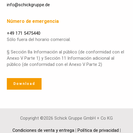
info@schickgruppe.de
Número de emergencia
+49 171 5475440
Sólo fuera del horario comercial.
§ Sección 8a Información al público (de conformidad con el
Anexo V Parte 1) y Sección 11 Información adicional al
público (de conformidad con el Anexo V Parte 2)
Download
Copyright ©2026 Schick Gruppe GmbH + Co KG
Condiciones de venta y entrega
|
Política de privacidad
|