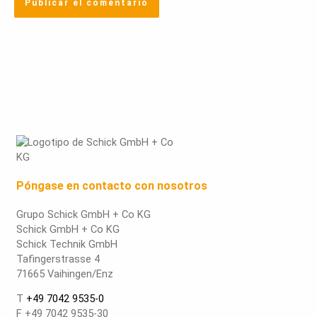
Póngase en contacto con nosotros
Grupo Schick GmbH + Co KG
Schick GmbH + Co KG
Schick Technik GmbH
Tafingerstrasse 4
71665 Vaihingen/Enz
T
+49 7042 9535-0
F +49 7042 9535-30