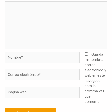
Nombre*
Guarda
mi nombre,
correo
electrónico y
Correo
web en este
electrónico*
navegador
para la
Página
próxima vez
web
que
comente.