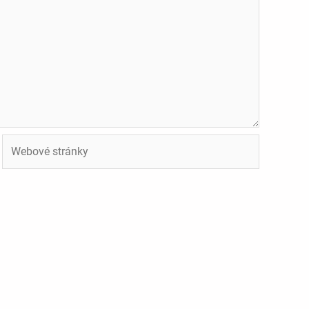
Webové
stránky