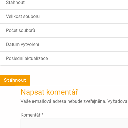
Stáhnout
Velikost souboru
Počet souborů
Datum vytvoření
Poslední aktualizace
Stáhnout
Napsat komentář
Vaše e-mailová adresa nebude zveřejněna.
Vyžadova
Komentář
*