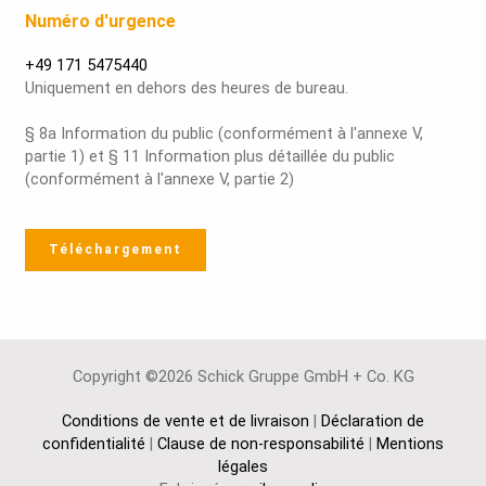
Numéro d'urgence
+49 171 5475440
Uniquement en dehors des heures de bureau.
§ 8a Information du public (conformément à l'annexe V,
partie 1) et § 11 Information plus détaillée du public
(conformément à l'annexe V, partie 2)
Téléchargement
Copyright ©2026 Schick Gruppe GmbH + Co. KG
Conditions de vente et de livraison
|
Déclaration de
confidentialité
|
Clause de non-responsabilité
|
Mentions
légales