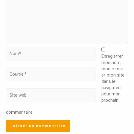
Nom*
Enregistrer
mon nom,
mon e-mail
Courriel*
et mon site
dans le
navigateur
Site
pour mon
web
prochain
commentaire.