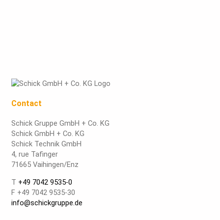
Contact
Schick Gruppe GmbH + Co. KG
Schick GmbH + Co. KG
Schick Technik GmbH
4, rue Tafinger
71665 Vaihingen/Enz
T
+49 7042 9535-0
F +49 7042 9535-30
info@schickgruppe.de