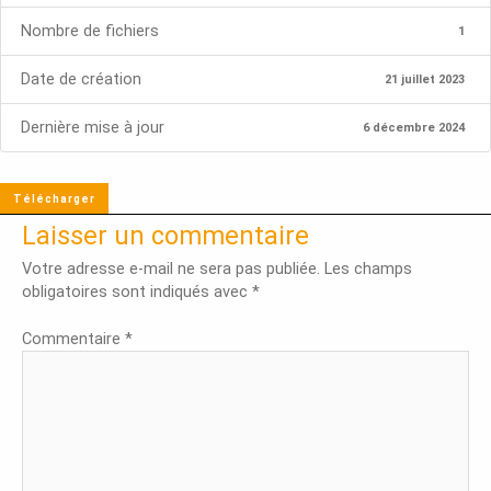
Nombre de fichiers
1
Date de création
21 juillet 2023
Dernière mise à jour
6 décembre 2024
Télécharger
Laisser un commentaire
Votre adresse e-mail ne sera pas publiée.
Les champs
obligatoires sont indiqués avec
*
Commentaire
*