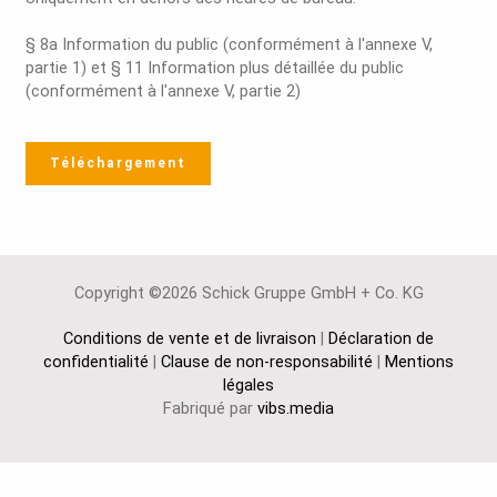
§ 8a Information du public (conformément à l'annexe V,
partie 1) et § 11 Information plus détaillée du public
(conformément à l'annexe V, partie 2)
Téléchargement
Copyright ©2026 Schick Gruppe GmbH + Co. KG
Conditions de vente et de livraison
|
Déclaration de
confidentialité
|
Clause de non-responsabilité
|
Mentions
légales
Fabriqué par
vibs.media