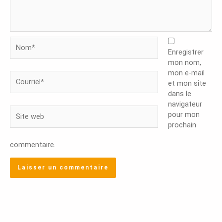
Nom*
Enregistrer
mon nom,
mon e-mail
Courriel*
et mon site
dans le
navigateur
Site
pour mon
web
prochain
commentaire.