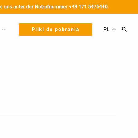
 Sie uns unter der Notrufnummer +49 171 5475440.
Pliki do pobrania
PL