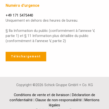
Numéro d'urgence
+49 171 5475440
Uniquement en dehors des heures de bureau.
§ 8a Information du public (conformément à l'annexe V,
partie 1) et § 11 Information plus détaillée du public
(conformément à l'annexe V, partie 2)
Téléchargement
Copyright ©2026 Schick Gruppe GmbH + Co. KG
Conditions de vente et de livraison
|
Déclaration de
confidentialité
|
Clause de non-responsabilité
|
Mentions
légales