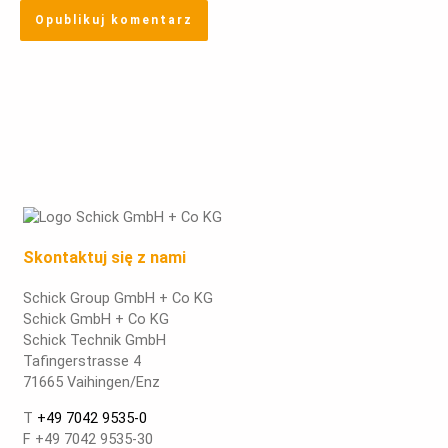
Skontaktuj się z nami
Schick Group GmbH + Co KG
Schick GmbH + Co KG
Schick Technik GmbH
Tafingerstrasse 4
71665 Vaihingen/Enz
T
+49 7042 9535-0
F +49 7042 9535-30