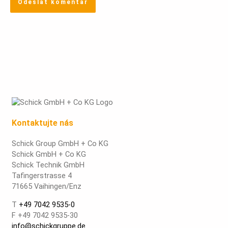
Kontaktujte nás
Schick Group GmbH + Co KG
Schick GmbH + Co KG
Schick Technik GmbH
Tafingerstrasse 4
71665 Vaihingen/Enz
T
+49 7042 9535-0
F +49 7042 9535-30
info@schickgruppe.de