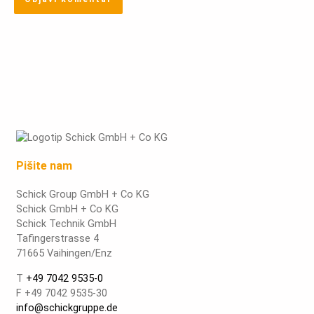
Pišite nam
Schick Group GmbH + Co KG
Schick GmbH + Co KG
Schick Technik GmbH
Tafingerstrasse 4
71665 Vaihingen/Enz
T
+49 7042 9535-0
F +49 7042 9535-30
info@schickgruppe.de