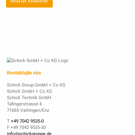
Kontaktujte nás
Schick Group GmbH + Co KG
Schick GmbH + Co KG
Schick Technik GmbH
Tafingerstrasse 4
71665 Vaihingen/Enz
T
+49 7042 9535-0
F +49 7042 9535-30
info@schickgruppe.de