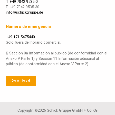
T
+49 7042 9535-0
F +49 7042 9535-30
info@schickgruppe.de
Número de emergencia
+49 171 5475440
Sólo fuera del horario comercial.
§ Sección 8a Información al público (de conformidad con el
Anexo V Parte 1) y Sección 11 Información adicional al
público (de conformidad con el Anexo V Parte 2)
Download
Copyright ©2026 Schick Gruppe GmbH + Co KG