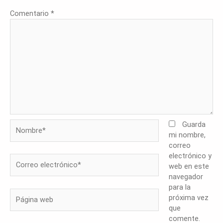
Comentario
*
Nombre*
Guarda
mi nombre,
correo
electrónico y
Correo
web en este
electrónico*
navegador
para la
Página
próxima vez
web
que
comente.