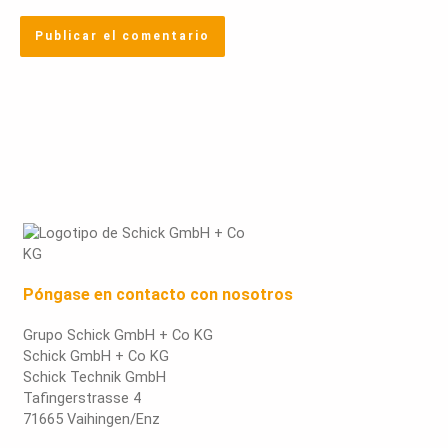
Póngase en contacto con nosotros
Grupo Schick GmbH + Co KG
Schick GmbH + Co KG
Schick Technik GmbH
Tafingerstrasse 4
71665 Vaihingen/Enz