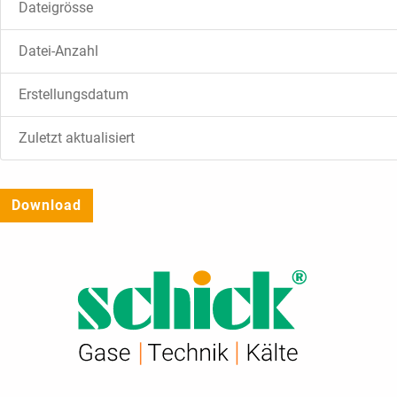
Dateigrösse
Datei-Anzahl
Erstellungsdatum
Zuletzt aktualisiert
Download