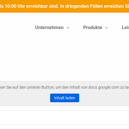
bis 10:00 Uhr erreichbar sind. In dringenden Fällen erreichen
Unternehmen
Produkte
Lei
cken Sie auf den unteren Button, um den Inhalt von docs.google.com zu la
Inhalt laden