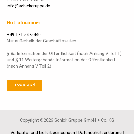
info@schickgruppe.de
Notrufnummer
+49 171 5475440
Nur außerhalb der Geschäftszeiten.
§ 8a Information der Öffentlichkeit (nach Anhang V Teil 1)
und § 11 Weitergehende Information der Öffentlichkeit
(nach Anhang V Teil 2)
Download
Copyright ©2026 Schick Gruppe GmbH + Co. KG
Verkaufs- und Lieferbedingungen
|
Datenschutzerklärung
|