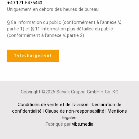
+49 171 5475440
Uniquement en dehors des heures de bureau.
§ 8a Information du public (conformément à l'annexe V,
partie 1) et § 11 Information plus détaillée du public
(conformément à l'annexe V, partie 2)
Téléchargement
Copyright ©2026 Schick Gruppe GmbH + Co. KG
Conditions de vente et de livraison
|
Déclaration de
confidentialité
|
Clause de non-responsabilité
|
Mentions
légales
Fabriqué par
vibs.media