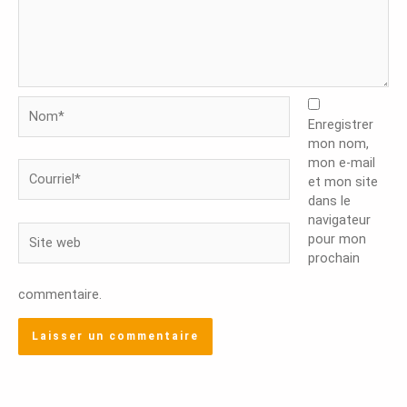
Nom*
Enregistrer
mon nom,
mon e-mail
Courriel*
et mon site
dans le
navigateur
Site
pour mon
web
prochain
commentaire.