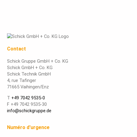
Contact
Schick Gruppe GmbH + Co. KG
Schick GmbH + Co. KG
Schick Technik GmbH
4, rue Tafinger
71665 Vaihingen/Enz
T
+49 7042 9535-0
F +49 7042 9535-30
info@schickgruppe.de
Numéro d'urgence