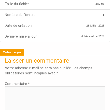
Taille du fichier
466 KO
Nombre de fichiers
1
Date de création
21 juillet 2023
Dernière mise à jour
6 décembre 2024
Télécharger
Laisser un commentaire
Votre adresse e-mail ne sera pas publiée.
Les champs
obligatoires sont indiqués avec
*
Commentaire
*