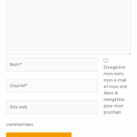
Nom*
Enregistrer
mon nom,
mon e-mail
Courriel*
et mon site
dans le
navigateur
Site
pour mon
web
prochain
commentaire.