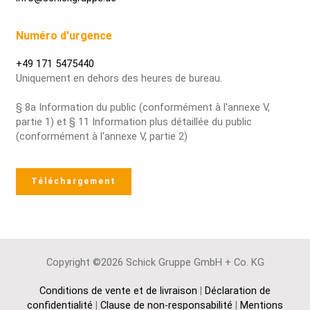
Numéro d'urgence
+49 171 5475440
Uniquement en dehors des heures de bureau.
§ 8a Information du public (conformément à l'annexe V,
partie 1) et § 11 Information plus détaillée du public
(conformément à l'annexe V, partie 2)
Téléchargement
Copyright ©2026 Schick Gruppe GmbH + Co. KG
Conditions de vente et de livraison
|
Déclaration de
confidentialité
|
Clause de non-responsabilité
|
Mentions