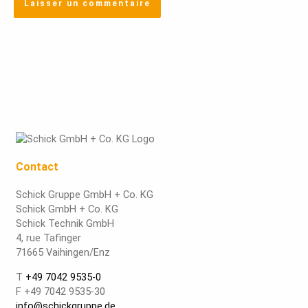
Contact
Schick Gruppe GmbH + Co. KG
Schick GmbH + Co. KG
Schick Technik GmbH
4, rue Tafinger
71665 Vaihingen/Enz
T
+49 7042 9535-0
F +49 7042 9535-30
info@schickgruppe.de