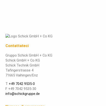
Contattateci
Gruppo Schick GmbH + Co KG
Schick GmbH + Co KG
Schick Technik GmbH
Tafingerstrasse 4
71665 Vaihingen/Enz
T
+49 7042 9535-0
F +49 7042 9535-30
info@schickgruppe.de