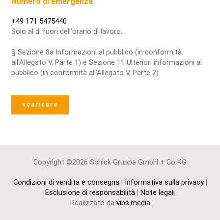
Numero di emergenza
+49 171 5475440
Solo al di fuori dell'orario di lavoro.
§ Sezione 8a Informazioni al pubblico (in conformità
all'Allegato V, Parte 1) e Sezione 11 Ulteriori informazioni al
pubblico (in conformità all'Allegato V, Parte 2)
scaricare
Copyright ©2026 Schick Gruppe GmbH + Co KG
Condizioni di vendita e consegna
|
Informativa sulla privacy
|
Esclusione di responsabilità
|
Note legali
Realizzato da
vibs.media